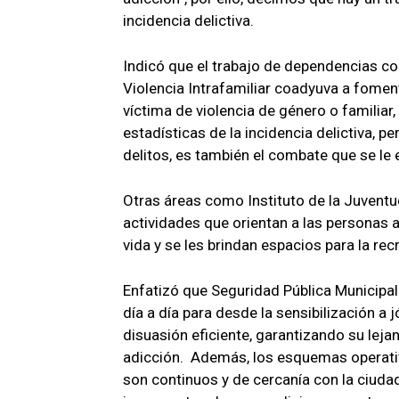
incidencia delictiva.
Indicó que el trabajo de dependencias co
Violencia Intrafamiliar coadyuva a fomenta
víctima de violencia de género o familiar,
estadísticas de la incidencia delictiva, 
delitos, es también el combate que se le 
Otras áreas como Instituto de la Juventu
actividades que orientan a las personas 
vida y se les brindan espacios para la rec
Enfatizó que Seguridad Pública Municipa
día a día para desde la sensibilización a
disuasión eficiente, garantizando su lejan
adicción. Además, los esquemas operativo
son continuos y de cercanía con la ciud