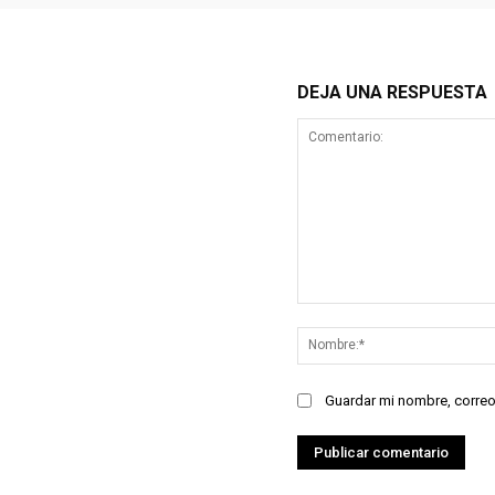
DEJA UNA RESPUESTA
Comentario:
Guardar mi nombre, correo