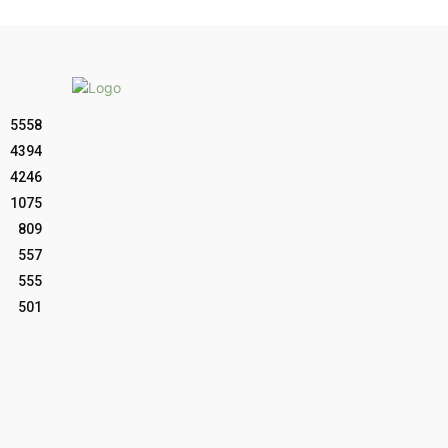
5558
4394
4246
1075
809
557
555
501