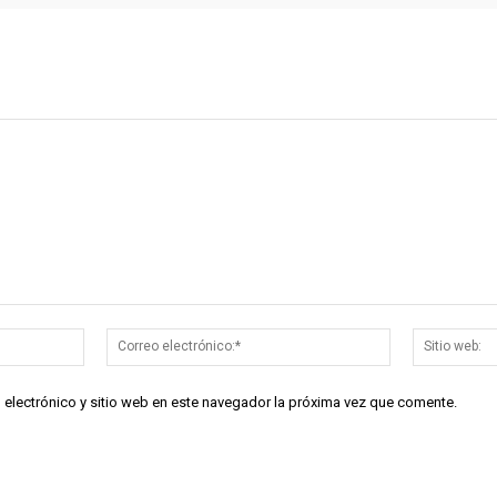
Nombre:*
Correo
electrónico:*
 electrónico y sitio web en este navegador la próxima vez que comente.