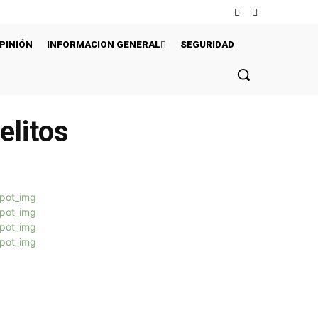
PINIÓN
INFORMACION GENERAL
SEGURIDAD
elitos