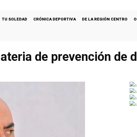
TU SOLEDAD
CRÓNICA DEPORTIVA
DE LA REGIÓN CENTRO
O
ateria de prevención de d