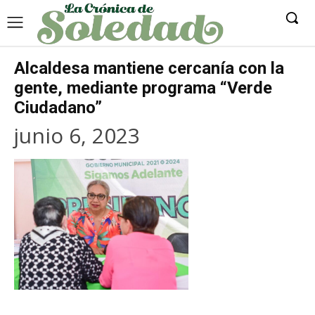
Alcaldesa mantiene cercanía con la
gente, mediante programa “Verde
Ciudadano”
junio 6, 2023