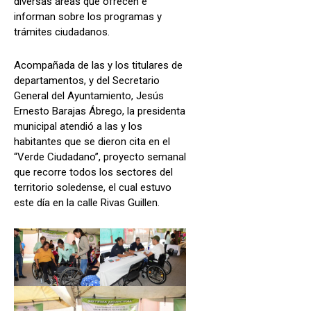
diversas áreas que ofrecen e
informan sobre los programas y
trámites ciudadanos.
Acompañada de las y los titulares de
departamentos, y del Secretario
General del Ayuntamiento, Jesús
Ernesto Barajas Ábrego, la presidenta
municipal atendió a las y los
habitantes que se dieron cita en el
“Verde Ciudadano”, proyecto semanal
que recorre todos los sectores del
territorio soledense, el cual estuvo
este día en la calle Rivas Guillen.