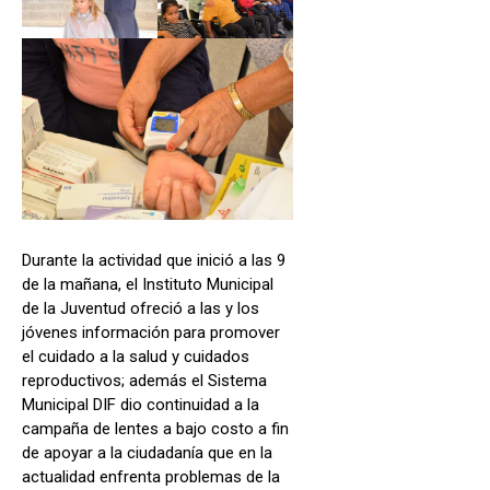
Durante la actividad que inició a las 9
de la mañana, el Instituto Municipal
de la Juventud ofreció a las y los
jóvenes información para promover
el cuidado a la salud y cuidados
reproductivos; además el Sistema
Municipal DIF dio continuidad a la
campaña de lentes a bajo costo a fin
de apoyar a la ciudadanía que en la
actualidad enfrenta problemas de la