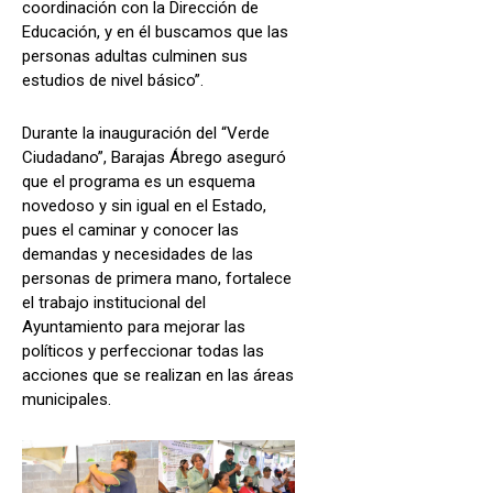
coordinación con la Dirección de
Educación, y en él buscamos que las
personas adultas culminen sus
estudios de nivel básico”.
Durante la inauguración del “Verde
Ciudadano”, Barajas Ábrego aseguró
que el programa es un esquema
novedoso y sin igual en el Estado,
pues el caminar y conocer las
demandas y necesidades de las
personas de primera mano, fortalece
el trabajo institucional del
Ayuntamiento para mejorar las
políticos y perfeccionar todas las
acciones que se realizan en las áreas
municipales.