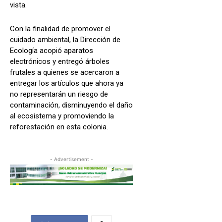
vista.
Con la finalidad de promover el
cuidado ambiental, la Dirección de
Ecología acopió aparatos
electrónicos y entregó árboles
frutales a quienes se acercaron a
entregar los artículos que ahora ya
no representarán un riesgo de
contaminación, disminuyendo el daño
al ecosistema y promoviendo la
reforestación en esta colonia.
- Advertisement -