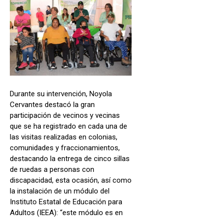
Durante su intervención, Noyola
Cervantes destacó la gran
participación de vecinos y vecinas
que se ha registrado en cada una de
las visitas realizadas en colonias,
comunidades y fraccionamientos,
destacando la entrega de cinco sillas
de ruedas a personas con
discapacidad, esta ocasión, así como
la instalación de un módulo del
Instituto Estatal de Educación para
Adultos (IEEA): “este módulo es en