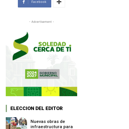
Facebook
- Advertisement -
ELECCION DEL EDITOR
Nuevas obras de
infraestructura para