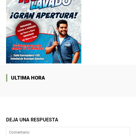
ULTIMA HORA
DEJA UNA RESPUESTA