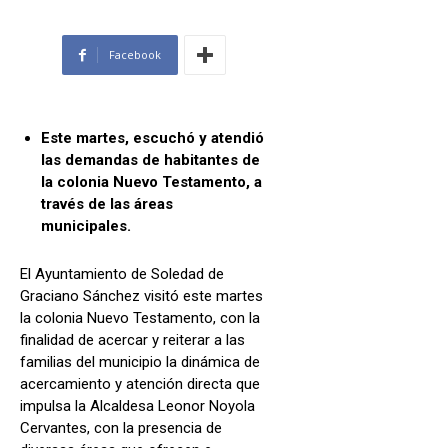
Facebook
Este martes, escuchó y atendió
las demandas de habitantes de
la colonia Nuevo Testamento, a
través de las áreas
municipales.
El Ayuntamiento de Soledad de
Graciano Sánchez visitó este martes
la colonia Nuevo Testamento, con la
finalidad de acercar y reiterar a las
familias del municipio la dinámica de
acercamiento y atención directa que
impulsa la Alcaldesa Leonor Noyola
Cervantes, con la presencia de