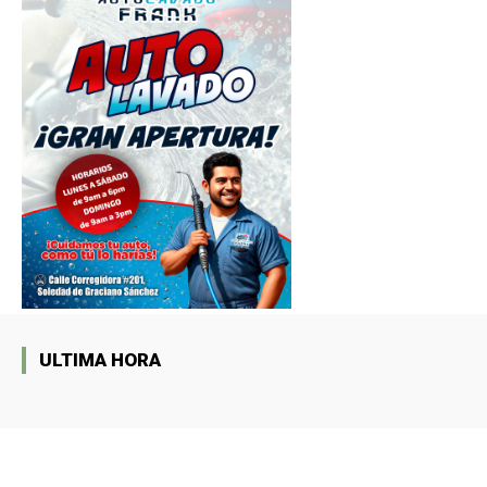
ULTIMA HORA