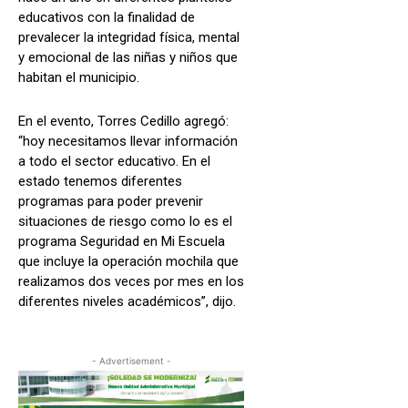
educativos con la finalidad de
prevalecer la integridad física, mental
y emocional de las niñas y niños que
habitan el municipio.
En el evento, Torres Cedillo agregó:
“hoy necesitamos llevar información
a todo el sector educativo. En el
estado tenemos diferentes
programas para poder prevenir
situaciones de riesgo como lo es el
programa Seguridad en Mi Escuela
que incluye la operación mochila que
realizamos dos veces por mes en los
diferentes niveles académicos”, dijo.
- Advertisement -