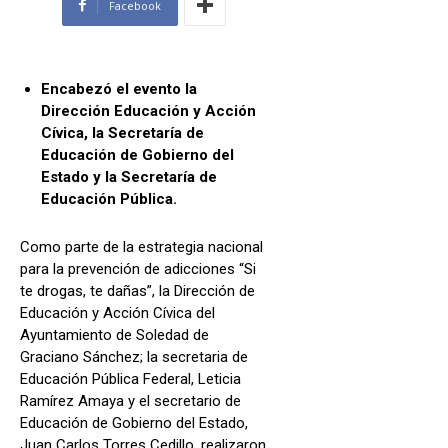
Facebook
Encabezó el evento la
Dirección Educación y Acción
Cívica, la Secretaría de
Educación de Gobierno del
Estado y la Secretaría de
Educación Pública.
Como parte de la estrategia nacional
para la prevención de adicciones “Si
te drogas, te dañas”, la Dirección de
Educación y Acción Cívica del
Ayuntamiento de Soledad de
Graciano Sánchez; la secretaria de
Educación Pública Federal, Leticia
Ramírez Amaya y el secretario de
Educación de Gobierno del Estado,
Juan Carlos Torres Cedillo, realizaron