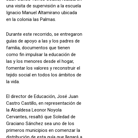
una visita de supervisión a la escuela
Ignacio Manuel Altamirano ubicada
en la colonia las Palmas.
Durante este recorrido, se entregaron
guías de apoyo a las y los padres de
familia, documentos que tienen
como fin impulsar la educación de
las y los menores desde el hogar,
fomentar los valores y reconstruir el
tejido social en todos los ámbitos de
la vida.
El director de Educación, José Juan
Castro Castillo, en representación de
la Alcaldesa Leonor Noyola
Cervantes, resaltó que Soledad de
Graciano Sánchez sea uno de los
primeros municipios en comenzar la
distribución de esta guía que llegará a