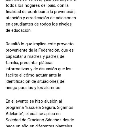
todos los hogares del país, con la
finalidad de contribuir a la prevención,
atención y erradicación de adicciones
en estudiantes de todos los niveles
de educación.
Resaltó lo que implica este proyecto
proveniente de la Federación, que es
capacitar a madres y padres de
familia, presentar pláticas
informativas y de disuasión que les
facilite el cómo actuar ante la
identificación de situaciones de
riesgo para las y los alumnos.
En el evento se hizo alusión al
programa “Escuela Segura, Sigamos
Adelante”, el cual se aplica en
Soledad de Graciano Sánchez desde
hace un año en diferentes planteles