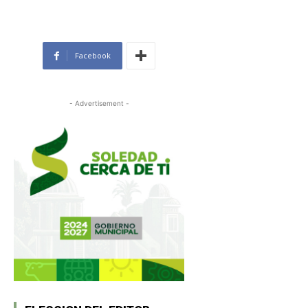
Facebook
- Advertisement -