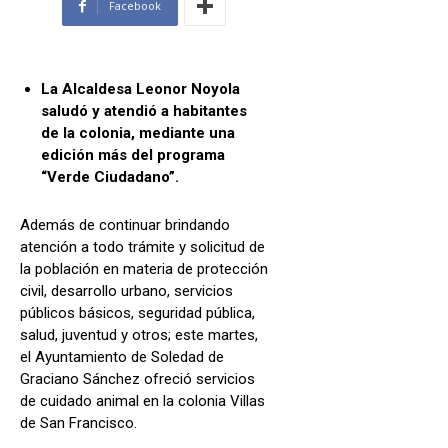
Facebook
La Alcaldesa Leonor Noyola
saludó y atendió a habitantes
de la colonia, mediante una
edición más del programa
“Verde Ciudadano”.
Además de continuar brindando
atención a todo trámite y solicitud de
la población en materia de protección
civil, desarrollo urbano, servicios
públicos básicos, seguridad pública,
salud, juventud y otros; este martes,
el Ayuntamiento de Soledad de
Graciano Sánchez ofreció servicios
de cuidado animal en la colonia Villas
de San Francisco.