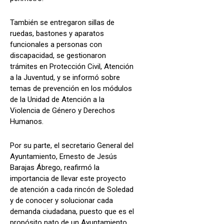
También se entregaron sillas de
ruedas, bastones y aparatos
funcionales a personas con
discapacidad, se gestionaron
trámites en Protección Civil, Atención
a la Juventud, y se informó sobre
temas de prevención en los módulos
de la Unidad de Atención a la
Violencia de Género y Derechos
Humanos.
Por su parte, el secretario General del
Ayuntamiento, Ernesto de Jesús
Barajas Ábrego, reafirmó la
importancia de llevar este proyecto
de atención a cada rincón de Soledad
y de conocer y solucionar cada
demanda ciudadana, puesto que es el
propósito nato de un Ayuntamiento.