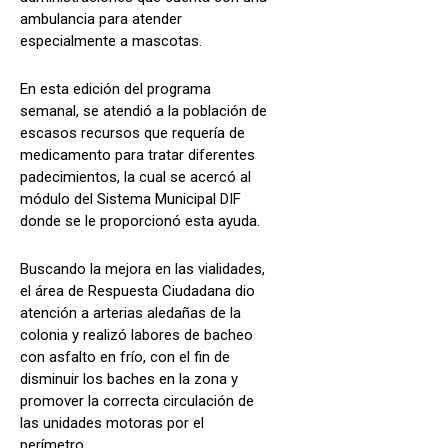
ambulancia para atender
especialmente a mascotas.
En esta edición del programa
semanal, se atendió a la población de
escasos recursos que requería de
medicamento para tratar diferentes
padecimientos, la cual se acercó al
módulo del Sistema Municipal DIF
donde se le proporcionó esta ayuda.
Buscando la mejora en las vialidades,
el área de Respuesta Ciudadana dio
atención a arterias aledañas de la
colonia y realizó labores de bacheo
con asfalto en frío, con el fin de
disminuir los baches en la zona y
promover la correcta circulación de
las unidades motoras por el
perímetro.