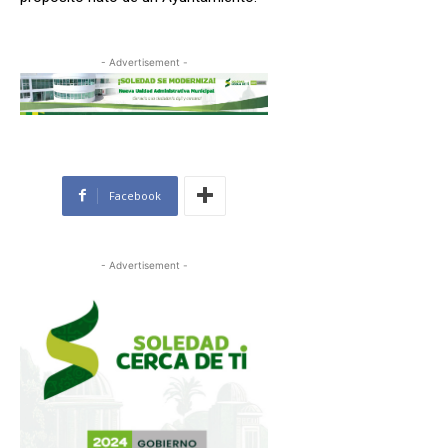
- Advertisement -
Facebook
- Advertisement -