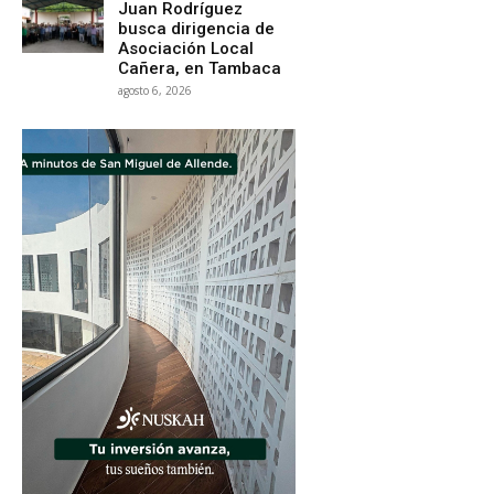
Juan Rodríguez
busca dirigencia de
Asociación Local
Cañera, en Tambaca
agosto 6, 2026