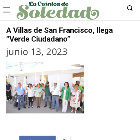
A Villas de San Francisco, llega
“Verde Ciudadano”
junio 13, 2023