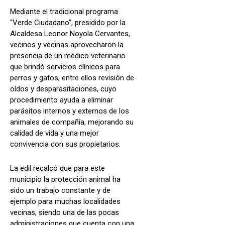
Mediante el tradicional programa
“Verde Ciudadano”, presidido por la
Alcaldesa Leonor Noyola Cervantes,
vecinos y vecinas aprovecharon la
presencia de un médico veterinario
que brindó servicios clínicos para
perros y gatos, entre ellos revisión de
oídos y desparasitaciones, cuyo
procedimiento ayuda a eliminar
parásitos internos y externos de los
animales de compañía, mejorando su
calidad de vida y una mejor
convivencia con sus propietarios.
La edil recalcó que para este
municipio la protección animal ha
sido un trabajo constante y de
ejemplo para muchas localidades
vecinas, siendo una de las pocas
administraciones que cuenta con una