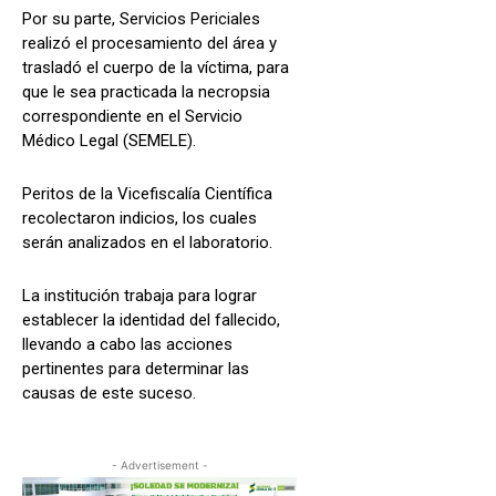
Por su parte, Servicios Periciales
realizó el procesamiento del área y
trasladó el cuerpo de la víctima, para
que le sea practicada la necropsia
correspondiente en el Servicio
Médico Legal (SEMELE).
Peritos de la Vicefiscalía Científica
recolectaron indicios, los cuales
serán analizados en el laboratorio.
La institución trabaja para lograr
establecer la identidad del fallecido,
llevando a cabo las acciones
pertinentes para determinar las
causas de este suceso.
- Advertisement -