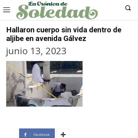
Hallaron cuerpo sin vida dentro de
aljibe en avenida Gálvez
junio 13, 2023
Facebook