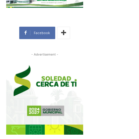
Facebook
- Advertisement -