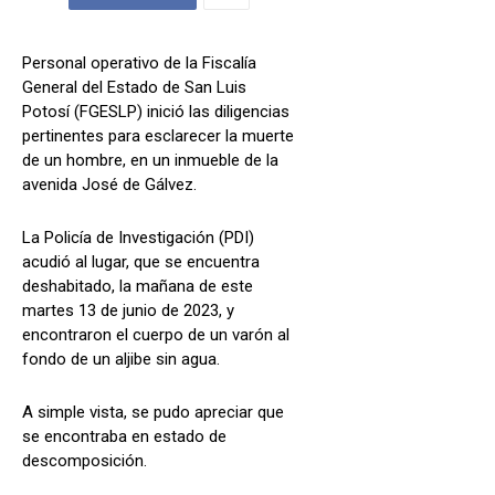
Personal operativo de la Fiscalía
General del Estado de San Luis
Potosí (FGESLP) inició las diligencias
pertinentes para esclarecer la muerte
de un hombre, en un inmueble de la
avenida José de Gálvez.
La Policía de Investigación (PDI)
acudió al lugar, que se encuentra
deshabitado, la mañana de este
martes 13 de junio de 2023, y
encontraron el cuerpo de un varón al
fondo de un aljibe sin agua.
A simple vista, se pudo apreciar que
se encontraba en estado de
descomposición.