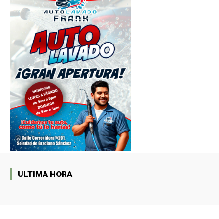
ULTIMA HORA