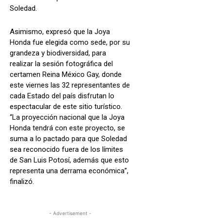
Soledad.
Asimismo, expresó que la Joya
Honda fue elegida como sede, por su
grandeza y biodiversidad, para
realizar la sesión fotográfica del
certamen Reina México Gay, donde
este viernes las 32 representantes de
cada Estado del país disfrutan lo
espectacular de este sitio turístico.
“La proyección nacional que la Joya
Honda tendrá con este proyecto, se
suma a lo pactado para que Soledad
sea reconocido fuera de los límites
de San Luis Potosí, además que esto
representa una derrama económica”,
finalizó.
- Advertisement -