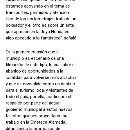
estamos apoyando en el tema de
transportes, permisos y atención.
Uno de los cortometrajes trata de un
boxeador y el otro es sobre un ente
que aparece en la Joya Honda es
algo apegado a lo fantástico”, señaló.
Es la primera ocasión que el
municipio es escenario de una
filmación de este tipo, lo cual abre el
abanico de oportunidades a la
localidad para volverse más atractiva
y que se consolide como un destino
para el turismo local y visitantes de
todo el país, por ello, continuará el
respaldo por parte del actual
gobierno municipal a estos nuevos
talentos quienes proyectarán su
trabajo en la Cineteca Alameda,
difundiendo la promoción de