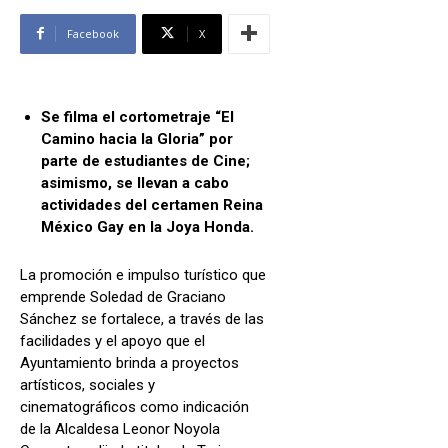
Facebook
X
Se filma el cortometraje “El
Camino hacia la Gloria” por
parte de estudiantes de Cine;
asimismo, se llevan a cabo
actividades del certamen Reina
México Gay en la Joya Honda.
La promoción e impulso turístico que
emprende Soledad de Graciano
Sánchez se fortalece, a través de las
facilidades y el apoyo que el
Ayuntamiento brinda a proyectos
artísticos, sociales y
cinematográficos como indicación
de la Alcaldesa Leonor Noyola