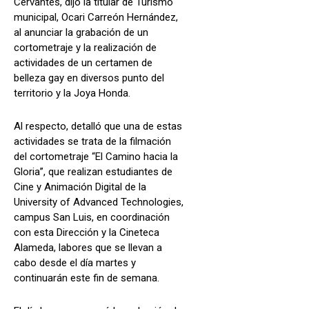
Cervantes, dijo la titular de Turismo
municipal, Ocari Carreón Hernández,
al anunciar la grabación de un
cortometraje y la realización de
actividades de un certamen de
belleza gay en diversos punto del
territorio y la Joya Honda.
Al respecto, detalló que una de estas
actividades se trata de la filmación
del cortometraje “El Camino hacia la
Gloria”, que realizan estudiantes de
Cine y Animación Digital de la
University of Advanced Technologies,
campus San Luis, en coordinación
con esta Dirección y la Cineteca
Alameda, labores que se llevan a
cabo desde el día martes y
continuarán este fin de semana.