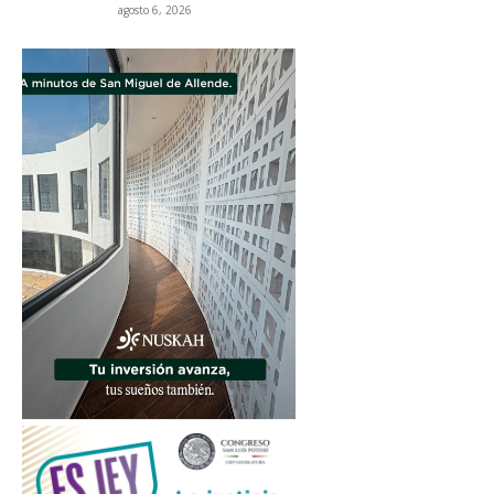
agosto 6, 2026