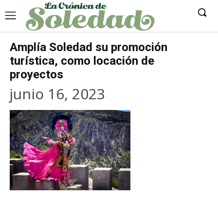
Amplía Soledad su promoción
turística, como locación de
proyectos
junio 16, 2023