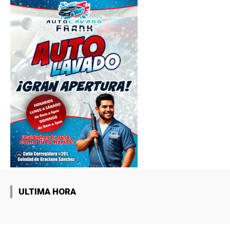
ULTIMA HORA