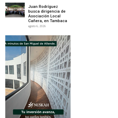
Juan Rodríguez
busca dirigencia de
Asociación Local
Cañera, en Tambaca
agosto 6, 2026