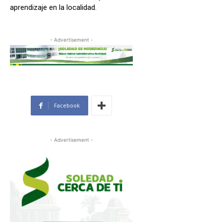
aprendizaje en la localidad.
- Advertisement -
Facebook
- Advertisement -