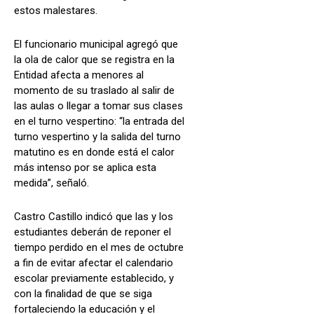
estos malestares.
El funcionario municipal agregó que
la ola de calor que se registra en la
Entidad afecta a menores al
momento de su traslado al salir de
las aulas o llegar a tomar sus clases
en el turno vespertino: “la entrada del
turno vespertino y la salida del turno
matutino es en donde está el calor
más intenso por se aplica esta
medida”, señaló.
Castro Castillo indicó que las y los
estudiantes deberán de reponer el
tiempo perdido en el mes de octubre
a fin de evitar afectar el calendario
escolar previamente establecido, y
con la finalidad de que se siga
fortaleciendo la educación y el