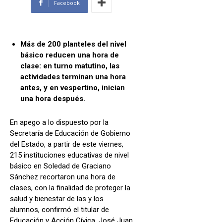
Facebook
Más de 200 planteles del nivel
básico reducen una hora de
clase: en turno matutino, las
actividades terminan una hora
antes, y en vespertino, inician
una hora después.
En apego a lo dispuesto por la
Secretaría de Educación de Gobierno
del Estado, a partir de este viernes,
215 instituciones educativas de nivel
básico en Soledad de Graciano
Sánchez recortaron una hora de
clases, con la finalidad de proteger la
salud y bienestar de las y los
alumnos, confirmó el titular de
Educación y Acción Cívica, José Juan