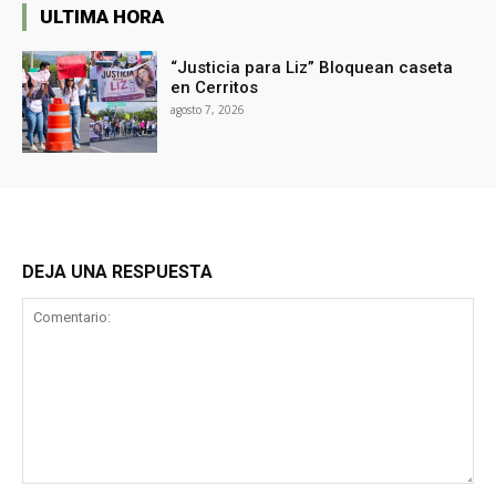
ULTIMA HORA
“Justicia para Liz” Bloquean caseta
en Cerritos
agosto 7, 2026
DEJA UNA RESPUESTA
Comentario: