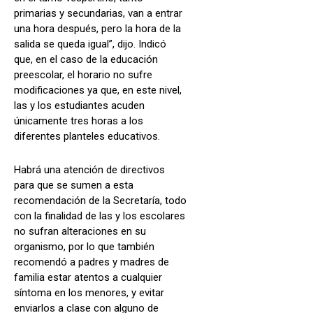
primarias y secundarias, van a entrar
una hora después, pero la hora de la
salida se queda igual”, dijo. Indicó
que, en el caso de la educación
preescolar, el horario no sufre
modificaciones ya que, en este nivel,
las y los estudiantes acuden
únicamente tres horas a los
diferentes planteles educativos.
Habrá una atención de directivos
para que se sumen a esta
recomendación de la Secretaría, todo
con la finalidad de las y los escolares
no sufran alteraciones en su
organismo, por lo que también
recomendó a padres y madres de
familia estar atentos a cualquier
síntoma en los menores, y evitar
enviarlos a clase con alguno de