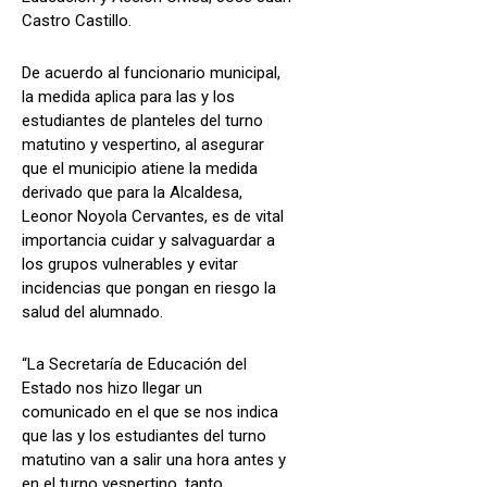
Castro Castillo.
De acuerdo al funcionario municipal,
la medida aplica para las y los
estudiantes de planteles del turno
matutino y vespertino, al asegurar
que el municipio atiene la medida
derivado que para la Alcaldesa,
Leonor Noyola Cervantes, es de vital
importancia cuidar y salvaguardar a
los grupos vulnerables y evitar
incidencias que pongan en riesgo la
salud del alumnado.
“La Secretaría de Educación del
Estado nos hizo llegar un
comunicado en el que se nos indica
que las y los estudiantes del turno
matutino van a salir una hora antes y
en el turno vespertino, tanto