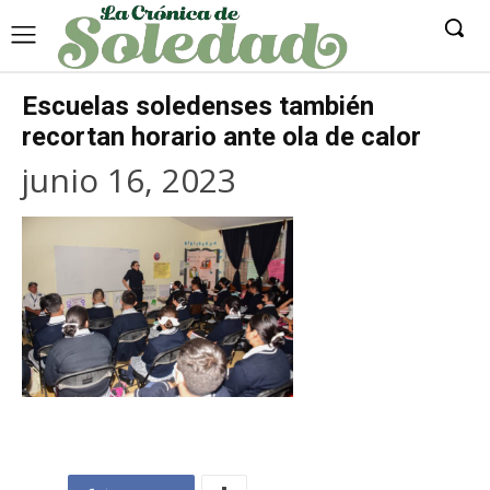
Escuelas soledenses también
recortan horario ante ola de calor
junio 16, 2023