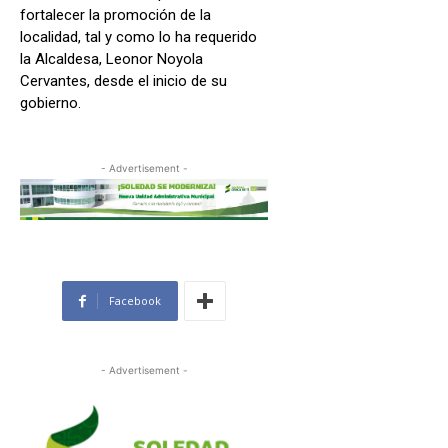
fortalecer la promoción de la
localidad, tal y como lo ha requerido
la Alcaldesa, Leonor Noyola
Cervantes, desde el inicio de su
gobierno.
- Advertisement -
Facebook
- Advertisement -