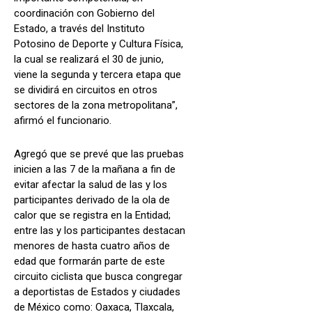
coordinación con Gobierno del
Estado, a través del Instituto
Potosino de Deporte y Cultura Física,
la cual se realizará el 30 de junio,
viene la segunda y tercera etapa que
se dividirá en circuitos en otros
sectores de la zona metropolitana”,
afirmó el funcionario.
Agregó que se prevé que las pruebas
inicien a las 7 de la mañana a fin de
evitar afectar la salud de las y los
participantes derivado de la ola de
calor que se registra en la Entidad;
entre las y los participantes destacan
menores de hasta cuatro años de
edad que formarán parte de este
circuito ciclista que busca congregar
a deportistas de Estados y ciudades
de México como: Oaxaca, Tlaxcala,