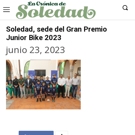
Soledad, sede del Gran Premio
Junior Bike 2023
junio 23, 2023