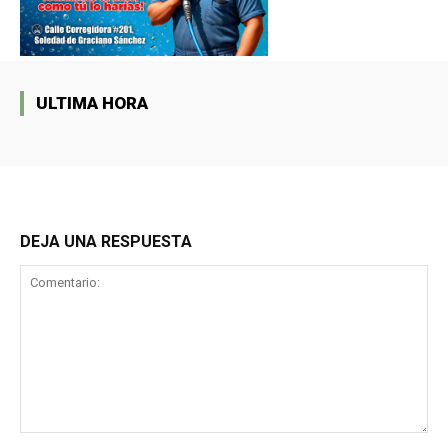
ULTIMA HORA
DEJA UNA RESPUESTA
Comentario: