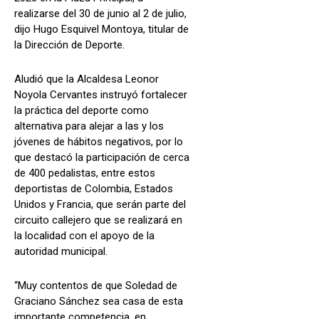
realizarse del 30 de junio al 2 de julio,
dijo Hugo Esquivel Montoya, titular de
la Dirección de Deporte.
Aludió que la Alcaldesa Leonor
Noyola Cervantes instruyó fortalecer
la práctica del deporte como
alternativa para alejar a las y los
jóvenes de hábitos negativos, por lo
que destacó la participación de cerca
de 400 pedalistas, entre estos
deportistas de Colombia, Estados
Unidos y Francia, que serán parte del
circuito callejero que se realizará en
la localidad con el apoyo de la
autoridad municipal.
“Muy contentos de que Soledad de
Graciano Sánchez sea casa de esta
importante competencia, en