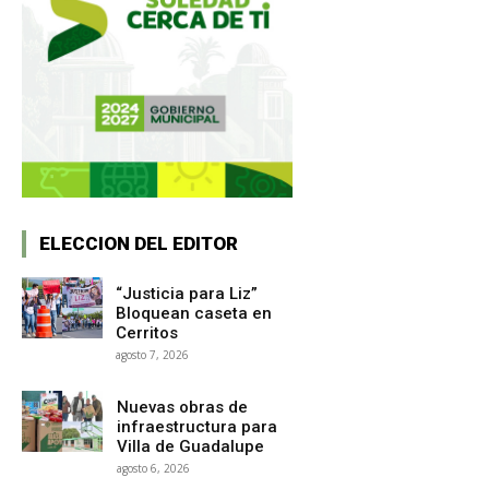
ELECCION DEL EDITOR
“Justicia para Liz”
Bloquean caseta en
Cerritos
agosto 7, 2026
Nuevas obras de
infraestructura para
Villa de Guadalupe
agosto 6, 2026