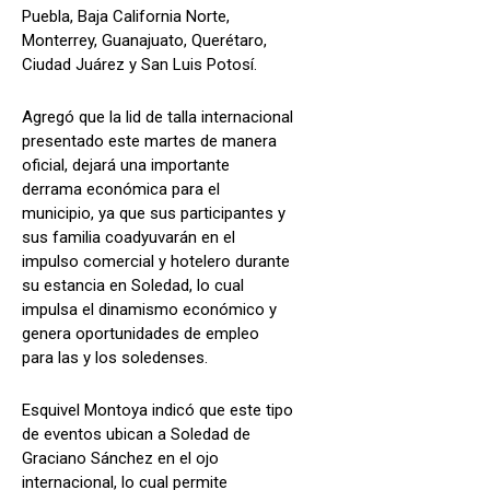
Puebla, Baja California Norte,
Monterrey, Guanajuato, Querétaro,
Ciudad Juárez y San Luis Potosí.
Agregó que la lid de talla internacional
presentado este martes de manera
oficial, dejará una importante
derrama económica para el
municipio, ya que sus participantes y
sus familia coadyuvarán en el
impulso comercial y hotelero durante
su estancia en Soledad, lo cual
impulsa el dinamismo económico y
genera oportunidades de empleo
para las y los soledenses.
Esquivel Montoya indicó que este tipo
de eventos ubican a Soledad de
Graciano Sánchez en el ojo
internacional, lo cual permite