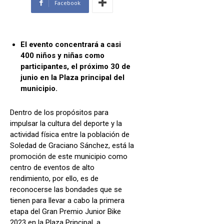
Facebook
El evento concentrará a casi
400 niños y niñas como
participantes, el próximo 30 de
junio en la Plaza principal del
municipio.
Dentro de los propósitos para
impulsar la cultura del deporte y la
actividad física entre la población de
Soledad de Graciano Sánchez, está la
promoción de este municipio como
centro de eventos de alto
rendimiento, por ello, es de
reconocerse las bondades que se
tienen para llevar a cabo la primera
etapa del Gran Premio Junior Bike
2023 en la Plaza Principal, a