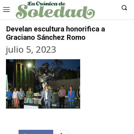
Develan escultura honorifica a
Graciano Sánchez Romo
julio 5, 2023