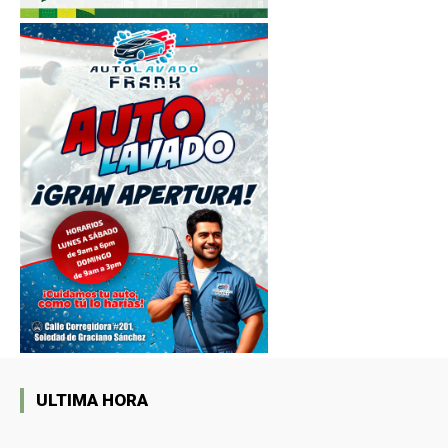
ULTIMA HORA