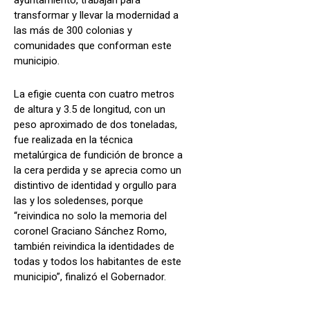
transformar y llevar la modernidad a
las más de 300 colonias y
comunidades que conforman este
municipio.
La efigie cuenta con cuatro metros
de altura y 3.5 de longitud, con un
peso aproximado de dos toneladas,
fue realizada en la técnica
metalúrgica de fundición de bronce a
la cera perdida y se aprecia como un
distintivo de identidad y orgullo para
las y los soledenses, porque
“reivindica no solo la memoria del
coronel Graciano Sánchez Romo,
también reivindica la identidades de
todas y todos los habitantes de este
municipio”, finalizó el Gobernador.