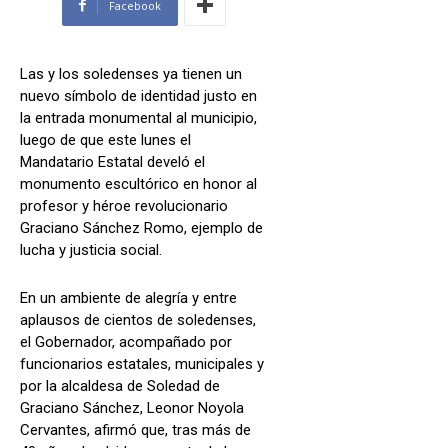
Facebook
Las y los soledenses ya tienen un
nuevo símbolo de identidad justo en
la entrada monumental al municipio,
luego de que este lunes el
Mandatario Estatal develó el
monumento escultórico en honor al
profesor y héroe revolucionario
Graciano Sánchez Romo, ejemplo de
lucha y justicia social.
En un ambiente de alegría y entre
aplausos de cientos de soledenses,
el Gobernador, acompañado por
funcionarios estatales, municipales y
por la alcaldesa de Soledad de
Graciano Sánchez, Leonor Noyola
Cervantes, afirmó que, tras más de