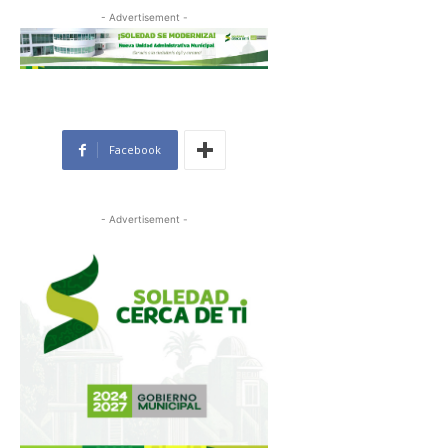
- Advertisement -
Facebook
- Advertisement -