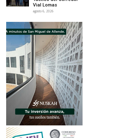
Vial Lomas
agosto 6, 2026