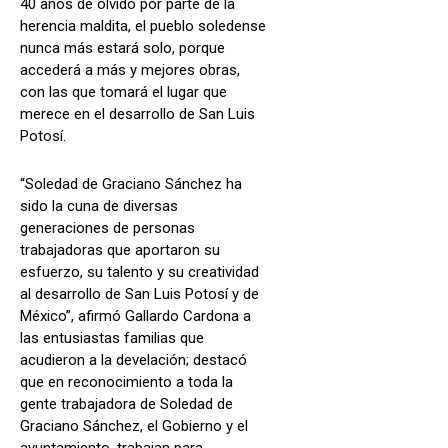
40 años de olvido por parte de la
herencia maldita, el pueblo soledense
nunca más estará solo, porque
accederá a más y mejores obras,
con las que tomará el lugar que
merece en el desarrollo de San Luis
Potosí.
“Soledad de Graciano Sánchez ha
sido la cuna de diversas
generaciones de personas
trabajadoras que aportaron su
esfuerzo, su talento y su creatividad
al desarrollo de San Luis Potosí y de
México”, afirmó Gallardo Cardona a
las entusiastas familias que
acudieron a la develación; destacó
que en reconocimiento a toda la
gente trabajadora de Soledad de
Graciano Sánchez, el Gobierno y el
ayuntamiento, trabajan para