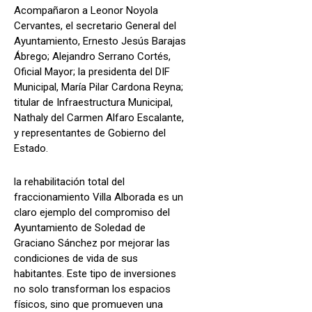
Acompañaron a Leonor Noyola
Cervantes, el secretario General del
Ayuntamiento, Ernesto Jesús Barajas
Ábrego; Alejandro Serrano Cortés,
Oficial Mayor; la presidenta del DIF
Municipal, María Pilar Cardona Reyna;
titular de Infraestructura Municipal,
Nathaly del Carmen Alfaro Escalante,
y representantes de Gobierno del
Estado.
la rehabilitación total del
fraccionamiento Villa Alborada es un
claro ejemplo del compromiso del
Ayuntamiento de Soledad de
Graciano Sánchez por mejorar las
condiciones de vida de sus
habitantes. Este tipo de inversiones
no solo transforman los espacios
físicos, sino que promueven una