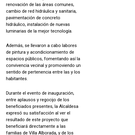
renovación de las áreas comunes,
cambio de red hidráulica y sanitaria,
pavimentación de concreto
hidráulico, instalación de nuevas
luminarias de la mejor tecnología.
Además, se llevaron a cabo labores
de pintura y acondicionamiento de
espacios públicos, fomentando así la
convivencia vecinal y promoviendo un
sentido de pertenencia entre las y los
habitantes.
Durante el evento de inauguración,
entre aplausos y regocijo de los
beneficiados presentes, la Alcaldesa
expresó su satisfacción al ver el
resultado de este proyecto que
beneficiará directamente a las
familias de Villa Alborada, y de los