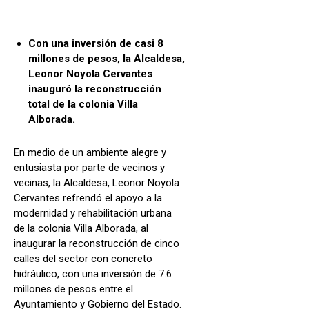
Con una inversión de casi 8
millones de pesos, la Alcaldesa,
Leonor Noyola Cervantes
inauguró la reconstrucción
total de la colonia Villa
Alborada.
En medio de un ambiente alegre y
entusiasta por parte de vecinos y
vecinas, la Alcaldesa, Leonor Noyola
Cervantes refrendó el apoyo a la
modernidad y rehabilitación urbana
de la colonia Villa Alborada, al
inaugurar la reconstrucción de cinco
calles del sector con concreto
hidráulico, con una inversión de 7.6
millones de pesos entre el
Ayuntamiento y Gobierno del Estado.