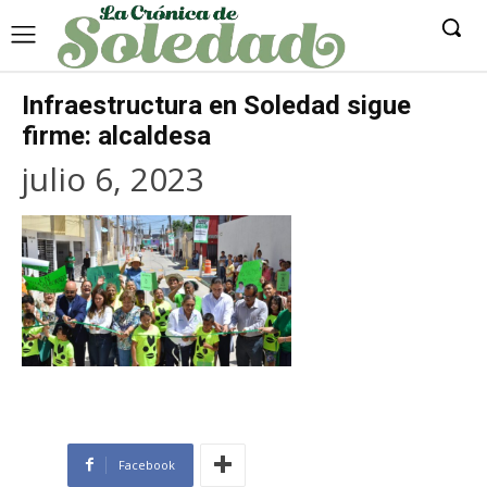
Infraestructura en Soledad sigue
firme: alcaldesa
julio 6, 2023
Facebook