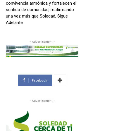
convivencia armónica y fortalecen el
sentido de comunidad, reafirmando
una vez más que Soledad, Sigue
Adelante
- Advertisement -
Facebook
- Advertisement -