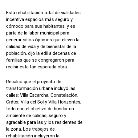
Esta rehabilitación total de vialidades
incentiva espacios más seguro y
cómodo para sus habitantes, y es
parte de la labor municipal para
generar sitios óptimos que eleven la
calidad de vida y de bienestar de la
población, dijo la edil a decenas de
familias que se congregaron para
recibir esta tan esperada obra.
Recalcó que el proyecto de
transformación urbana incluyó las
calles: Villa Escarcha, Constelación,
Cráter, Villa del Sol y Villa Horizontes,
todo con el objetivo de brindar un
ambiente de calidad, seguro y
agradable para las y los residentes de
la zona. Los trabajos de
rehabilitación incluyeron la