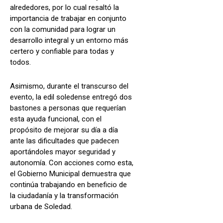
alrededores, por lo cual resaltó la
importancia de trabajar en conjunto
con la comunidad para lograr un
desarrollo integral y un entorno más
certero y confiable para todas y
todos.
Asimismo, durante el transcurso del
evento, la edil soledense entregó dos
bastones a personas que requerían
esta ayuda funcional, con el
propósito de mejorar su día a día
ante las dificultades que padecen
aportándoles mayor seguridad y
autonomía. Con acciones como esta,
el Gobierno Municipal demuestra que
continúa trabajando en beneficio de
la ciudadanía y la transformación
urbana de Soledad.