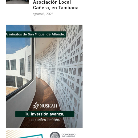
Asociación Local
Cañera, en Tambaca
agosto 6, 2026