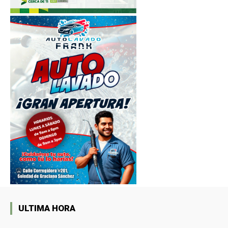
ULTIMA HORA