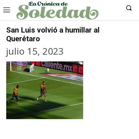
San Luis volvió a humillar al
Querétaro
julio 15, 2023