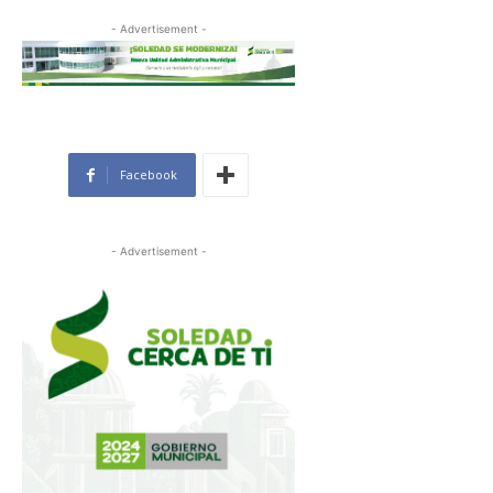
- Advertisement -
Facebook
- Advertisement -