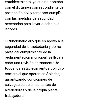
establecimiento, ya que no contaba
con el dictamen correspondiente de
protección civil y tampoco cumplía
con las medidas de seguridad
necesarias para llevar a cabo sus
labores.
El funcionario dijo que en apoyo a la
seguridad de la ciudadanía y como
parte del cumplimiento de la
reglamentación municipal, se lleva a
cabo una revisión permanente de
todos los establecimientos con giro
comercial que operan en Soledad,
garantizando condiciones de
salvaguarda para habitantes de
alrededores y de la propia planta
trabajadora.