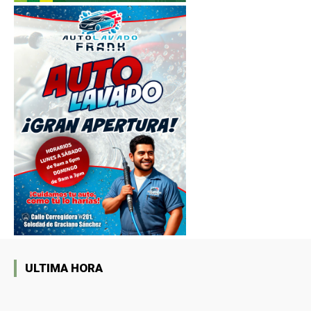
ULTIMA HORA