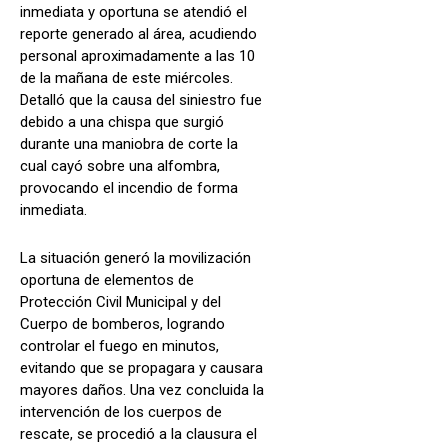
inmediata y oportuna se atendió el
reporte generado al área, acudiendo
personal aproximadamente a las 10
de la mañana de este miércoles.
Detalló que la causa del siniestro fue
debido a una chispa que surgió
durante una maniobra de corte la
cual cayó sobre una alfombra,
provocando el incendio de forma
inmediata.
La situación generó la movilización
oportuna de elementos de
Protección Civil Municipal y del
Cuerpo de bomberos, logrando
controlar el fuego en minutos,
evitando que se propagara y causara
mayores daños. Una vez concluida la
intervención de los cuerpos de
rescate, se procedió a la clausura el