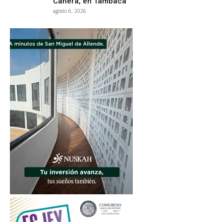
Cañera, en Tambaca
agosto 6, 2026