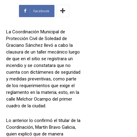
Facebook
La Coordinación Municipal de
Protección Civil de Soledad de
Graciano Sánchez llevó a cabo la
clausura de un taller mecánico luego
de que en el sitio se registrara un
incendio y se constatara que no
cuenta con dictámenes de seguridad
y medidas preventivas, como parte
de los requerimientos que exige el
reglamento en la materia; esto, en la
calle Melchor Ocampo del primer
cuadro de la ciudad.
Lo anterior lo confirmó el titular de la
Coordinación, Martín Bravo Galicia,
quien explicó que de manera