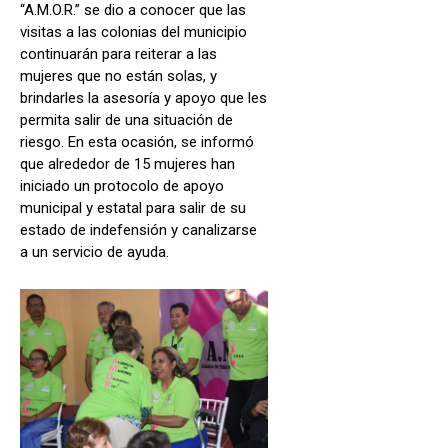
“A.M.O.R.” se dio a conocer que las
visitas a las colonias del municipio
continuarán para reiterar a las
mujeres que no están solas, y
brindarles la asesoría y apoyo que les
permita salir de una situación de
riesgo. En esta ocasión, se informó
que alrededor de 15 mujeres han
iniciado un protocolo de apoyo
municipal y estatal para salir de su
estado de indefensión y canalizarse
a un servicio de ayuda.