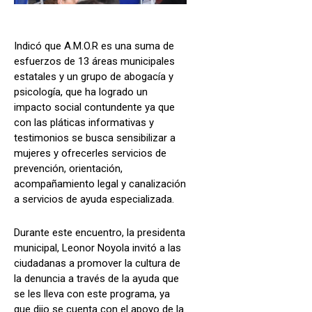
Indicó que A.M.O.R es una suma de
esfuerzos de 13 áreas municipales
estatales y un grupo de abogacía y
psicología, que ha logrado un
impacto social contundente ya que
con las pláticas informativas y
testimonios se busca sensibilizar a
mujeres y ofrecerles servicios de
prevención, orientación,
acompañamiento legal y canalización
a servicios de ayuda especializada.
Durante este encuentro, la presidenta
municipal, Leonor Noyola invitó a las
ciudadanas a promover la cultura de
la denuncia a través de la ayuda que
se les lleva con este programa, ya
que dijo se cuenta con el apoyo de la