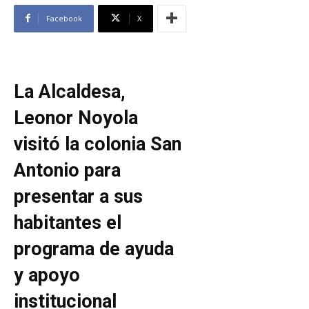
Facebook
X
La Alcaldesa,
Leonor Noyola
visitó la colonia San
Antonio para
presentar a sus
habitantes el
programa de ayuda
y apoyo
institucional