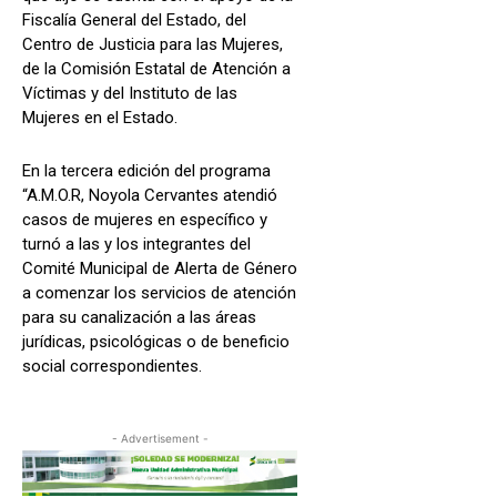
Fiscalía General del Estado, del
Centro de Justicia para las Mujeres,
de la Comisión Estatal de Atención a
Víctimas y del Instituto de las
Mujeres en el Estado.
En la tercera edición del programa
“A.M.O.R, Noyola Cervantes atendió
casos de mujeres en específico y
turnó a las y los integrantes del
Comité Municipal de Alerta de Género
a comenzar los servicios de atención
para su canalización a las áreas
jurídicas, psicológicas o de beneficio
social correspondientes.
- Advertisement -