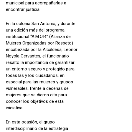
municipal para acompañarlas a
encontrar justicia.
En la colonia San Antonio, y durante
una edición más del programa
institucional “A.M.O.R.” (Alianza de
Mujeres Organizadas por Respeto)
encabezada por la Alcaldesa, Leonor
Noyola Cervantes, el funcionario
resaltó la importancia de garantizar
un entorno seguro y protegido para
todas las y los ciudadanos, en
especial para las mujeres y grupos
vulnerables, frente a decenas de
mujeres que se dieron cita para
conocer los objetivos de esta
iniciativa.
En esta ocasión, el grupo
interdisciplinario de la estrategia