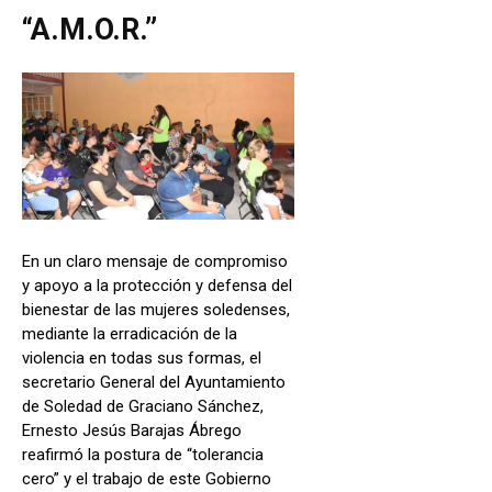
“A.M.O.R.”
En un claro mensaje de compromiso
y apoyo a la protección y defensa del
bienestar de las mujeres soledenses,
mediante la erradicación de la
violencia en todas sus formas, el
secretario General del Ayuntamiento
de Soledad de Graciano Sánchez,
Ernesto Jesús Barajas Ábrego
reafirmó la postura de “tolerancia
cero” y el trabajo de este Gobierno