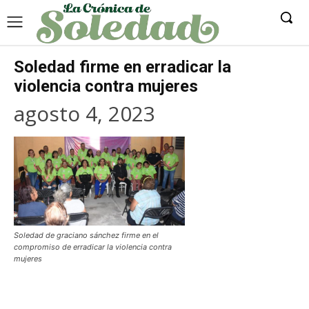
Soledad firme en erradicar la
violencia contra mujeres
agosto 4, 2023
Soledad de graciano sánchez firme en el
compromiso de erradicar la violencia contra
mujeres