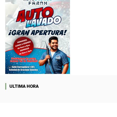
ULTIMA HORA