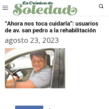
“Ahora nos toca cuidarla”: usuarios
de av. san pedro a la rehabilitación
agosto 23, 2023