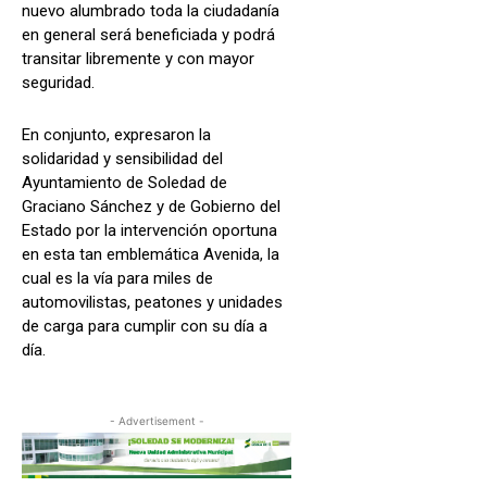
nuevo alumbrado toda la ciudadanía
en general será beneficiada y podrá
transitar libremente y con mayor
seguridad.
En conjunto, expresaron la
solidaridad y sensibilidad del
Ayuntamiento de Soledad de
Graciano Sánchez y de Gobierno del
Estado por la intervención oportuna
en esta tan emblemática Avenida, la
cual es la vía para miles de
automovilistas, peatones y unidades
de carga para cumplir con su día a
día.
- Advertisement -