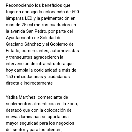
Reconociendo los beneficios que
trajeron consigo la colocación de 500
lámparas LED y la pavimentación en
más de 25 mil metros cuadrados en
la avenida San Pedro, por parte del
Ayuntamiento de Soledad de
Graciano Sánchez y el Gobierno del
Estado, comerciantes, automovilistas
y transeúntes agradecieron la
intervención de infraestructura que
hoy cambia la cotidianidad a más de
150 mil ciudadanas y ciudadanos
directa e indirectamente.
Yadira Martínez, comerciante de
suplementos alimenticios en la zona,
destacó que con la colocación de
nuevas luminarias se aporta una
mayor seguridad para los negocios
del sector y para los clientes,