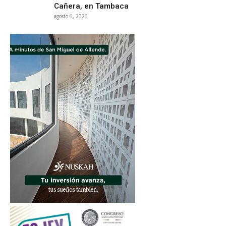
Cañera, en Tambaca
agosto 6, 2026