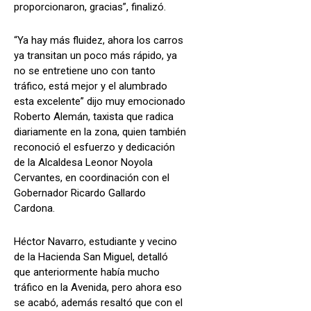
proporcionaron, gracias”, finalizó.
“Ya hay más fluidez, ahora los carros
ya transitan un poco más rápido, ya
no se entretiene uno con tanto
tráfico, está mejor y el alumbrado
esta excelente” dijo muy emocionado
Roberto Alemán, taxista que radica
diariamente en la zona, quien también
reconoció el esfuerzo y dedicación
de la Alcaldesa Leonor Noyola
Cervantes, en coordinación con el
Gobernador Ricardo Gallardo
Cardona.
Héctor Navarro, estudiante y vecino
de la Hacienda San Miguel, detalló
que anteriormente había mucho
tráfico en la Avenida, pero ahora eso
se acabó, además resaltó que con el