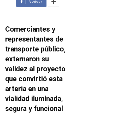
Facebook
Comerciantes y
representantes de
transporte público,
externaron su
validez al proyecto
que convirtió esta
arteria en una
vialidad iluminada,
segura y funcional