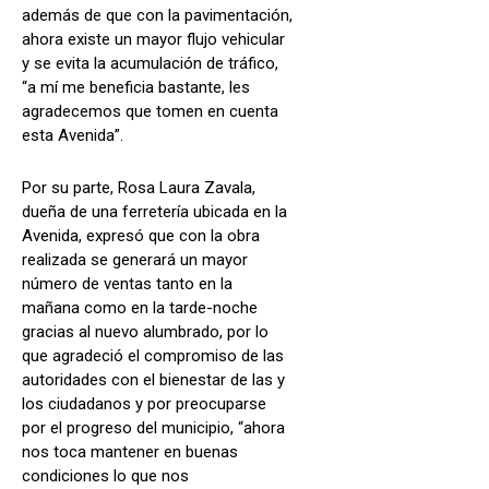
además de que con la pavimentación,
ahora existe un mayor flujo vehicular
y se evita la acumulación de tráfico,
“a mí me beneficia bastante, les
agradecemos que tomen en cuenta
esta Avenida”.
Por su parte, Rosa Laura Zavala,
dueña de una ferretería ubicada en la
Avenida, expresó que con la obra
realizada se generará un mayor
número de ventas tanto en la
mañana como en la tarde-noche
gracias al nuevo alumbrado, por lo
que agradeció el compromiso de las
autoridades con el bienestar de las y
los ciudadanos y por preocuparse
por el progreso del municipio, “ahora
nos toca mantener en buenas
condiciones lo que nos