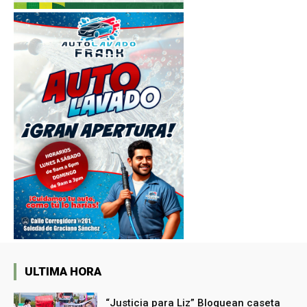
ULTIMA HORA
“Justicia para Liz” Bloquean caseta