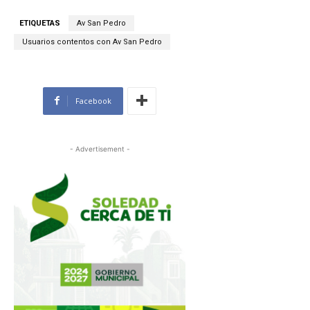
ETIQUETAS
Av San Pedro
Usuarios contentos con Av San Pedro
Facebook
- Advertisement -