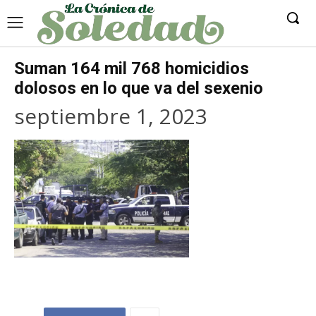
Suman 164 mil 768 homicidios
dolosos en lo que va del sexenio
septiembre 1, 2023