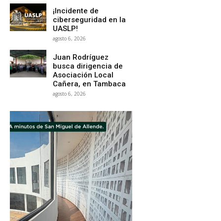
¡Incidente de
ciberseguridad en la
UASLP!
agosto 6, 2026
Juan Rodríguez
busca dirigencia de
Asociación Local
Cañera, en Tambaca
agosto 6, 2026