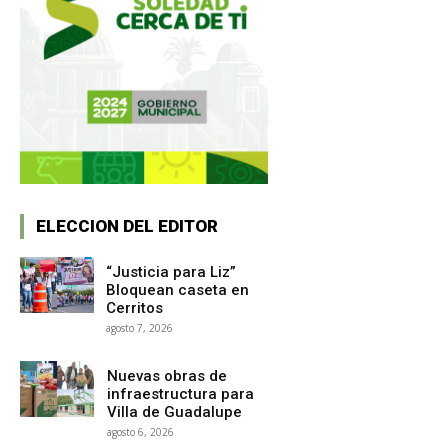
ELECCION DEL EDITOR
“Justicia para Liz”
Bloquean caseta en
Cerritos
agosto 7, 2026
Nuevas obras de
infraestructura para
Villa de Guadalupe
agosto 6, 2026