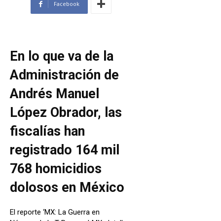
Facebook
En lo que va de la
Administración de
Andrés Manuel
López Obrador, las
fiscalías han
registrado 164 mil
768 homicidios
dolosos en México
El reporte ‘MX: La Guerra en