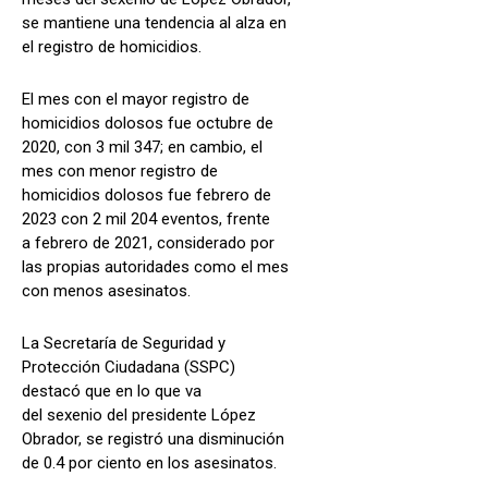
se mantiene una tendencia al alza en
el registro de homicidios.
El mes con el mayor registro de
homicidios dolosos fue octubre de
2020, con 3 mil 347; en cambio, el
mes con menor registro de
homicidios dolosos fue febrero de
2023 con 2 mil 204 eventos, frente
a febrero de 2021, considerado por
las propias autoridades como el mes
con menos asesinatos.
La Secretaría de Seguridad y
Protección Ciudadana (SSPC)
destacó que en lo que va
del sexenio del presidente López
Obrador, se registró una disminución
de 0.4 por ciento en los asesinatos.