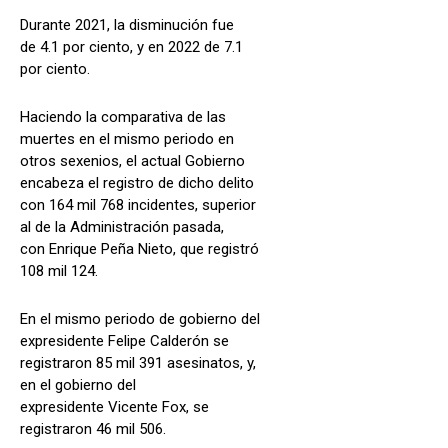
Durante 2021, la disminución fue
de 4.1 por ciento, y en 2022 de 7.1
por ciento.
Haciendo la comparativa de las
muertes en el mismo periodo en
otros sexenios, el actual Gobierno
encabeza el registro de dicho delito
con 164 mil 768 incidentes, superior
al de la Administración pasada,
con Enrique Peña Nieto, que registró
108 mil 124.
En el mismo periodo de gobierno del
expresidente Felipe Calderón se
registraron 85 mil 391 asesinatos, y,
en el gobierno del
expresidente Vicente Fox, se
registraron 46 mil 506.