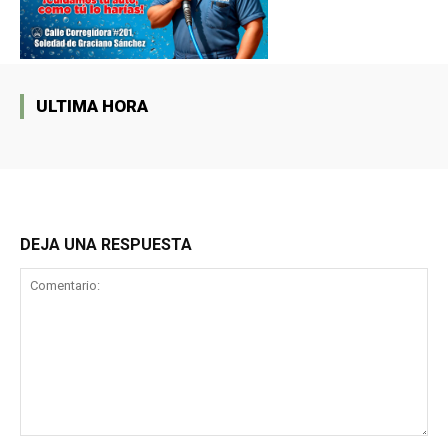
ULTIMA HORA
DEJA UNA RESPUESTA
Comentario: