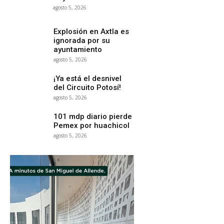
agosto 5, 2026
Explosión en Axtla es
ignorada por su
ayuntamiento
agosto 5, 2026
¡Ya está el desnivel
del Circuito Potosí!
agosto 5, 2026
101 mdp diario pierde
Pemex por huachicol
agosto 5, 2026