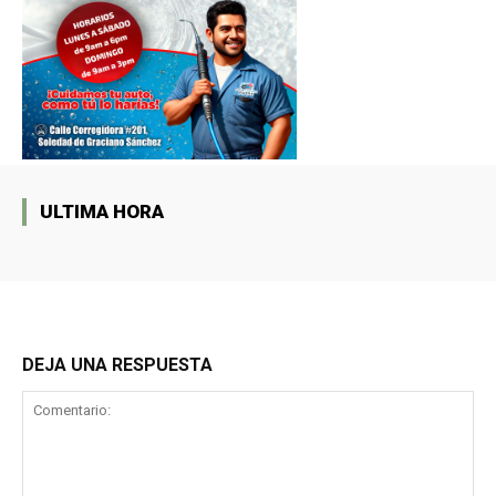
ULTIMA HORA
DEJA UNA RESPUESTA