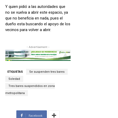
Y quien pidió a las autoridades que
no se vuelva a abrir este espacio, ya
que no beneficia en nada, pues el
dueño esta buscando el apoyo de los
vecinos para volver a abrir.
- Advertisement -
ETIQUETAS
Se suspenden tres bares
Soledad
Tres bares suspendidos en zona
metropolitana
Facebook