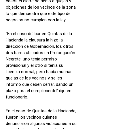
casos el cierre se debió a quejas y
objeciones de los vecinos de la zona,
lo que demuestra que este tipo de
negocios no cumplen con la ley.
“En el caso del bar en Quintas de la
Hacienda la clausura la hizo la
dirección de Gobernación, los otros
dos bares ubicados en Prolongación
Negrete, uno tenía permiso
provisional y el otro si tenia su
licencia normal, pero había muchas
quejas de los vecinos y se les
informó que deben cerrar, dando un
plazo para el cumplimiento” dijo en
funcionario.
En el caso de Quintas de la Hacienda,
fueron los vecinos quienes
denunciaron algunas violaciones a su