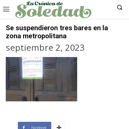
Se suspendieron tres bares en la
zona metropolitana
septiembre 2, 2023
Facebook