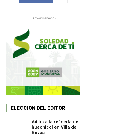
- Advertisement -
ELECCION DEL EDITOR
Adiós a la refinería de
huachicol en Villa de
Reyes