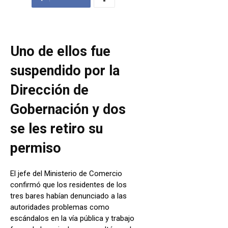
Uno de ellos fue
suspendido por la
Dirección de
Gobernación y dos
se les retiro su
permiso
El jefe del Ministerio de Comercio
confirmó que los residentes de los
tres bares habían denunciado a las
autoridades problemas como
escándalos en la vía pública y trabajo