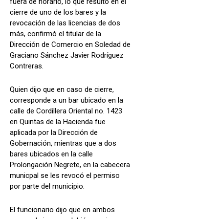
fuera de horario, lo que resultó en el
cierre de uno de los bares y la
revocación de las licencias de dos
más, confirmó el titular de la
Dirección de Comercio en Soledad de
Graciano Sánchez Javier Rodríguez
Contreras.
Quien dijo que en caso de cierre,
corresponde a un bar ubicado en la
calle de Cordillera Oriental no. 1423
en Quintas de la Hacienda fue
aplicada por la Dirección de
Gobernación, mientras que a dos
bares ubicados en la calle
Prolongación Negrete, en la cabecera
municpal se les revocó el permiso
por parte del municipio.
El funcionario dijo que en ambos