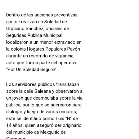
Dentro de las acciones preventivas
que se realizan en Soledad de
Graciano Sánchez, oficiales de
Seguridad Pública Municipal
localizaron a un menor extraviado en
la colonia Hogares Populares Pavón
durante un recorrido de vigilancia,
acto que forma parte del operativo
“Por Un Soledad Seguro”.
Los servidores públicos transitaban
sobre la calle Galeana y observaron a
un joven que deambulaba sobre la vía
pública, por lo que se acercaron para
dialogar y luego de varios minutos,
este se identificó como Luis “N” de
14 años, quien aseguró ser originario
del municipio de Mexquitic de