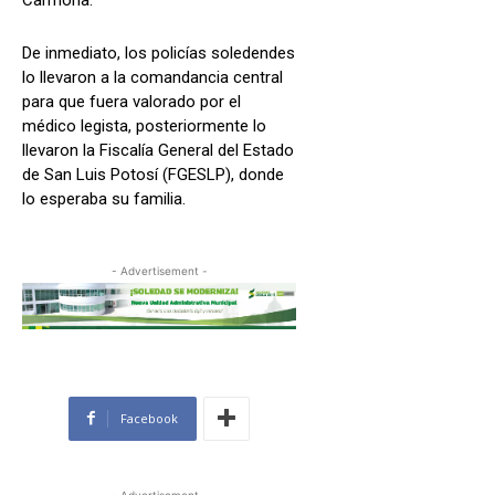
Carmona.
De inmediato, los policías soledendes
lo llevaron a la comandancia central
para que fuera valorado por el
médico legista, posteriormente lo
llevaron la Fiscalía General del Estado
de San Luis Potosí (FGESLP), donde
lo esperaba su familia.
- Advertisement -
Facebook
- Advertisement -