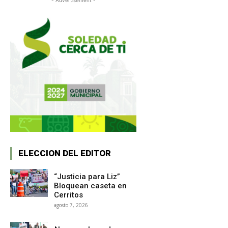
ELECCION DEL EDITOR
“Justicia para Liz”
Bloquean caseta en
Cerritos
agosto 7, 2026