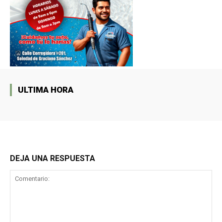
ULTIMA HORA
DEJA UNA RESPUESTA