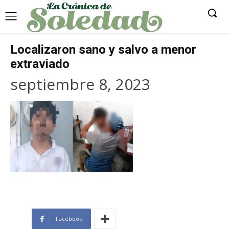
Localizaron sano y salvo a menor
extraviado
septiembre 8, 2023
Facebook