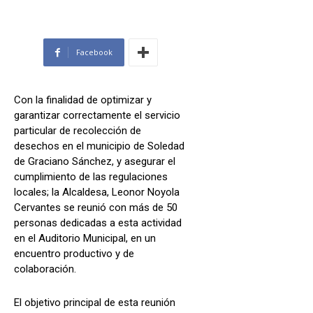
Facebook
Con la finalidad de optimizar y
garantizar correctamente el servicio
particular de recolección de
desechos en el municipio de Soledad
de Graciano Sánchez, y asegurar el
cumplimiento de las regulaciones
locales; la Alcaldesa, Leonor Noyola
Cervantes se reunió con más de 50
personas dedicadas a esta actividad
en el Auditorio Municipal, en un
encuentro productivo y de
colaboración.
El objetivo principal de esta reunión