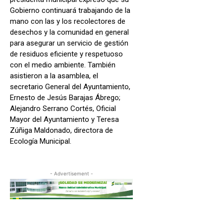
Gobierno continuará trabajando de la
mano con las y los recolectores de
desechos y la comunidad en general
para asegurar un servicio de gestión
de residuos eficiente y respetuoso
con el medio ambiente. También
asistieron a la asamblea, el
secretario General del Ayuntamiento,
Ernesto de Jesús Barajas Ábrego;
Alejandro Serrano Cortés, Oficial
Mayor del Ayuntamiento y Teresa
Zúñiga Maldonado, directora de
Ecología Municipal.
- Advertisement -