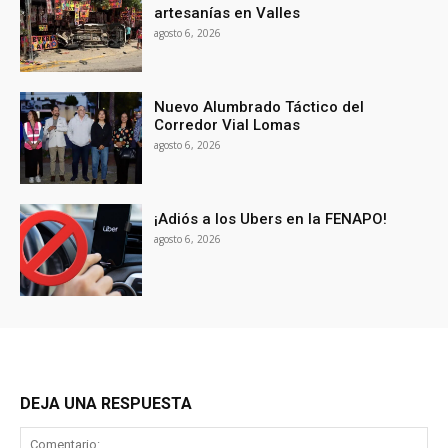
artesanías en Valles
agosto 6, 2026
Nuevo Alumbrado Táctico del
Corredor Vial Lomas
agosto 6, 2026
¡Adiós a los Ubers en la FENAPO!
agosto 6, 2026
DEJA UNA RESPUESTA