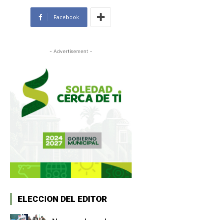
Facebook
- Advertisement -
ELECCION DEL EDITOR