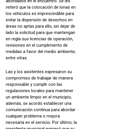
abordados en el encuentro. Se les
reiteró que la colocación de lonas en
los vehículos es imprescindible para
evitar la dispersión de desechos en
áreas no aptas para ello, sin dejar de
lado la solicitud para que mantengan
en regla sus licencias de operación,
revisiones en el cumplimiento de
medidas a favor del medio ambiente,
entre otras.
Las y los asistentes expresaron su
compromiso de trabajar de manera
responsable y cumplir con las
regulaciones locales para mantener
un ambiente limpio en el municipio;
además, se acordó establecer una
comunicación continua para abordar
cualquier problema o mejora
necesaria en el servicio. Por último, la
presidenta municipal expresó que su