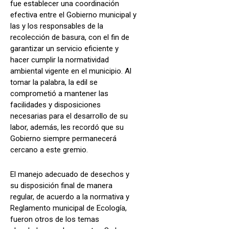
fue establecer una coordinación
efectiva entre el Gobierno municipal y
las y los responsables de la
recolección de basura, con el fin de
garantizar un servicio eficiente y
hacer cumplir la normatividad
ambiental vigente en el municipio. Al
tomar la palabra, la edil se
comprometió a mantener las
facilidades y disposiciones
necesarias para el desarrollo de su
labor, además, les recordó que su
Gobierno siempre permanecerá
cercano a este gremio.
El manejo adecuado de desechos y
su disposición final de manera
regular, de acuerdo a la normativa y
Reglamento municipal de Ecología,
fueron otros de los temas