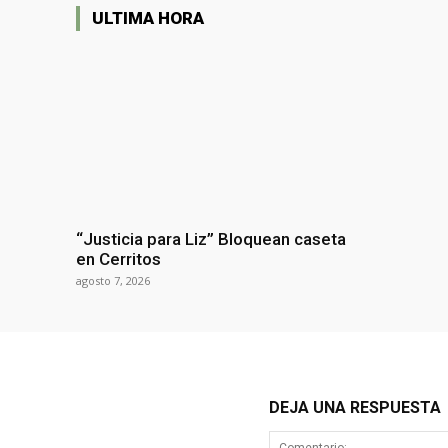
ULTIMA HORA
“Justicia para Liz” Bloquean caseta
en Cerritos
agosto 7, 2026
DEJA UNA RESPUESTA