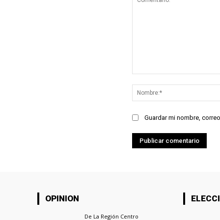
Comentario:
Guardar mi nombre, correo
OPINION
ELECCI
De La Región Centro