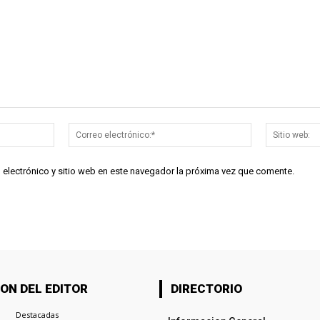
Nombre:*
Correo
electrónico:*
 electrónico y sitio web en este navegador la próxima vez que comente.
ON DEL EDITOR
DIRECTORIO
Destacadas