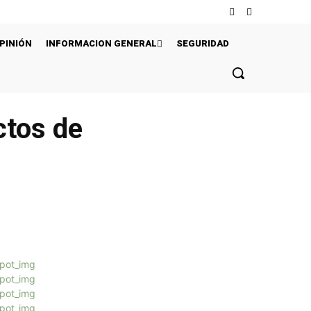
PINIÓN
INFORMACION GENERAL
SEGURIDAD
ctos de