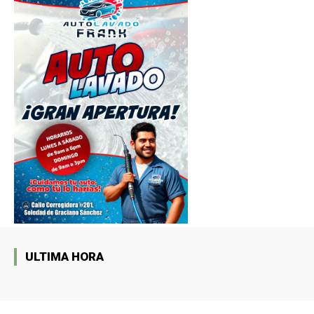
ULTIMA HORA