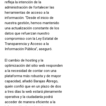
refleja la intención de la
administración de fortalecer las
herramientas de acceso a la
información. “Desde el inicio de
nuestra gestión, hemos mantenido
una actualización constante de los
datos que refuerzan nuestro
compromiso con la Ley Estatal de
Transparencia y Acceso a la
Información Pública”, aseguró.
El cambio de hosting y la
optimización del sitio web responden
a la necesidad de contar con una
plataforma más robusta y de mayor
capacidad, añadió Barajas Ábrego,
quién confió que en un plazo de dos
a tres días la web estará plenamente
operativa y la ciudadanía podrá
acceder de manera eficiente a la