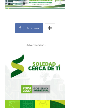
Facebook
- Advertisement -