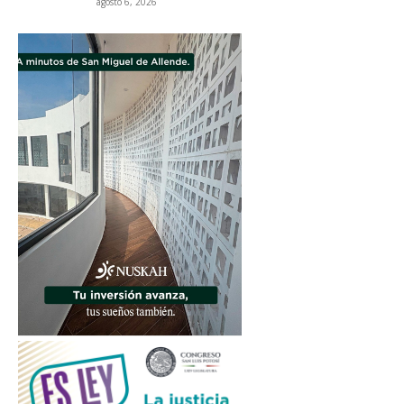
agosto 6, 2026