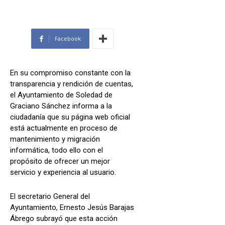
Facebook
En su compromiso constante con la
transparencia y rendición de cuentas,
el Ayuntamiento de Soledad de
Graciano Sánchez informa a la
ciudadanía que su página web oficial
está actualmente en proceso de
mantenimiento y migración
informática, todo ello con el
propósito de ofrecer un mejor
servicio y experiencia al usuario.
El secretario General del
Ayuntamiento, Ernesto Jesús Barajas
Ábrego subrayó que esta acción