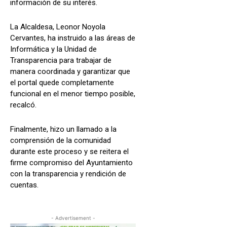
información de su interés.
La Alcaldesa, Leonor Noyola
Cervantes, ha instruido a las áreas de
Informática y la Unidad de
Transparencia para trabajar de
manera coordinada y garantizar que
el portal quede completamente
funcional en el menor tiempo posible,
recalcó.
Finalmente, hizo un llamado a la
comprensión de la comunidad
durante este proceso y se reitera el
firme compromiso del Ayuntamiento
con la transparencia y rendición de
cuentas.
- Advertisement -