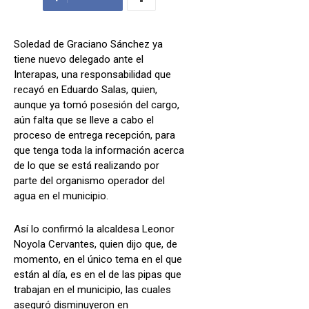
Soledad de Graciano Sánchez ya
tiene nuevo delegado ante el
Interapas, una responsabilidad que
recayó en Eduardo Salas, quien,
aunque ya tomó posesión del cargo,
aún falta que se lleve a cabo el
proceso de entrega recepción, para
que tenga toda la información acerca
de lo que se está realizando por
parte del organismo operador del
agua en el municipio.
Así lo confirmó la alcaldesa Leonor
Noyola Cervantes, quien dijo que, de
momento, en el único tema en el que
están al día, es en el de las pipas que
trabajan en el municipio, las cuales
aseguró disminuyeron en