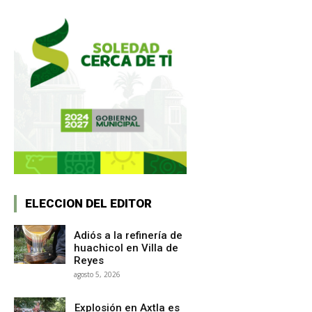
ELECCION DEL EDITOR
Adiós a la refinería de
huachicol en Villa de
Reyes
agosto 5, 2026
Explosión en Axtla es