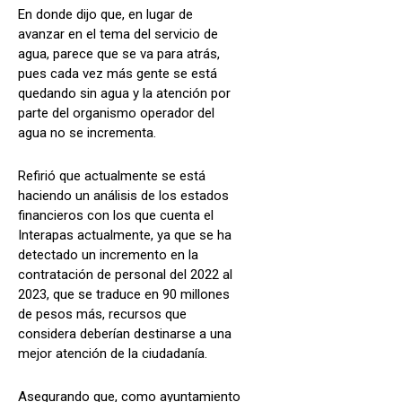
En donde dijo que, en lugar de
avanzar en el tema del servicio de
agua, parece que se va para atrás,
pues cada vez más gente se está
quedando sin agua y la atención por
parte del organismo operador del
agua no se incrementa.
Refirió que actualmente se está
haciendo un análisis de los estados
financieros con los que cuenta el
Interapas actualmente, ya que se ha
detectado un incremento en la
contratación de personal del 2022 al
2023, que se traduce en 90 millones
de pesos más, recursos que
considera deberían destinarse a una
mejor atención de la ciudadanía.
Asegurando que, como ayuntamiento