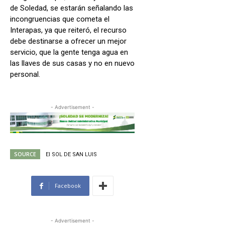
de Soledad, se estarán señalando las
incongruencias que cometa el
Interapas, ya que reiteró, el recurso
debe destinarse a ofrecer un mejor
servicio, que la gente tenga agua en
las llaves de sus casas y no en nuevo
personal.
- Advertisement -
SOURCE
El SOL DE SAN LUIS
Facebook
- Advertisement -