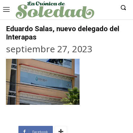
Eduardo Salas, nuevo delegado del
Interapas
septiembre 27, 2023
Facebook