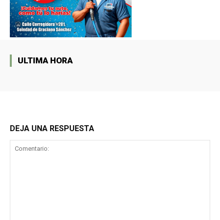
ULTIMA HORA
DEJA UNA RESPUESTA