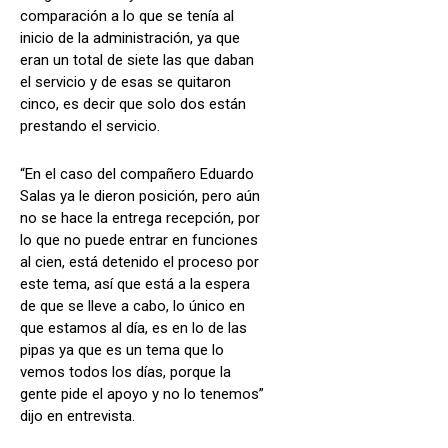
comparación a lo que se tenía al
inicio de la administración, ya que
eran un total de siete las que daban
el servicio y de esas se quitaron
cinco, es decir que solo dos están
prestando el servicio.
“En el caso del compañero Eduardo
Salas ya le dieron posición, pero aún
no se hace la entrega recepción, por
lo que no puede entrar en funciones
al cien, está detenido el proceso por
este tema, así que está a la espera
de que se lleve a cabo, lo único en
que estamos al día, es en lo de las
pipas ya que es un tema que lo
vemos todos los días, porque la
gente pide el apoyo y no lo tenemos”
dijo en entrevista.