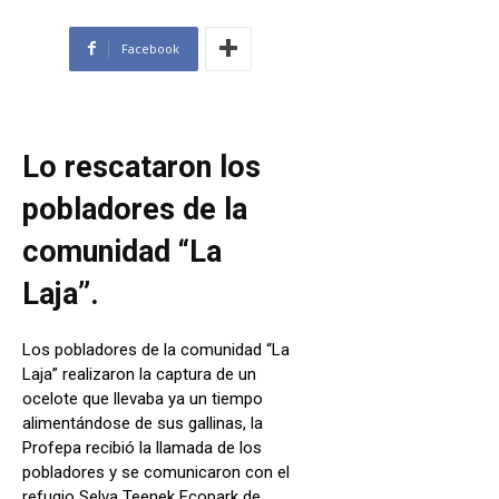
Facebook
Lo rescataron los
pobladores de la
comunidad “La
Laja”.
Los pobladores de la comunidad “La
Laja” realizaron la captura de un
ocelote que llevaba ya un tiempo
alimentándose de sus gallinas, la
Profepa recibió la llamada de los
pobladores y se comunicaron con el
refugio Selva Teenek Ecopark de