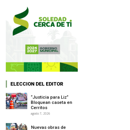
ELECCION DEL EDITOR
“Justicia para Liz”
Bloquean caseta en
Cerritos
agosto 7, 2026
Nuevas obras de