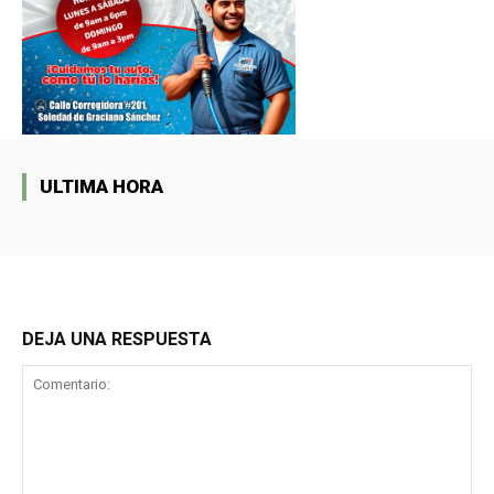
ULTIMA HORA
DEJA UNA RESPUESTA