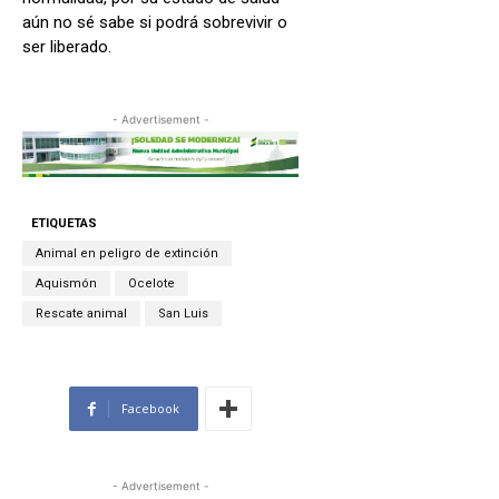
aún no sé sabe si podrá sobrevivir o
ser liberado.
- Advertisement -
ETIQUETAS
Animal en peligro de extinción
Aquismón
Ocelote
Rescate animal
San Luis
Facebook
- Advertisement -