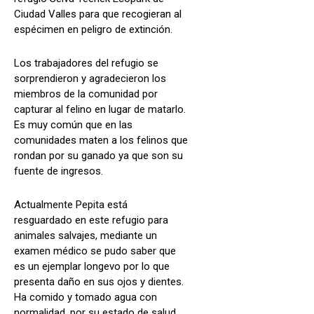
Ciudad Valles para que recogieran al
espécimen en peligro de extinción.
Los trabajadores del refugio se
sorprendieron y agradecieron los
miembros de la comunidad por
capturar al felino en lugar de matarlo.
Es muy común que en las
comunidades maten a los felinos que
rondan por su ganado ya que son su
fuente de ingresos.
Actualmente Pepita está
resguardado en este refugio para
animales salvajes, mediante un
examen médico se pudo saber que
es un ejemplar longevo por lo que
presenta daño en sus ojos y dientes.
Ha comido y tomado agua con
normalidad, por su estado de salud