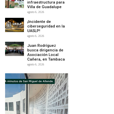
infraestructura para
Villa de Guadalupe
agosto 6, 2026
¡Incidente de
ciberseguridad en la
UASLP!
agosto 6, 2026
Juan Rodríguez
busca dirigencia de
Asociación Local
Cañera, en Tambaca
agosto 6, 2026