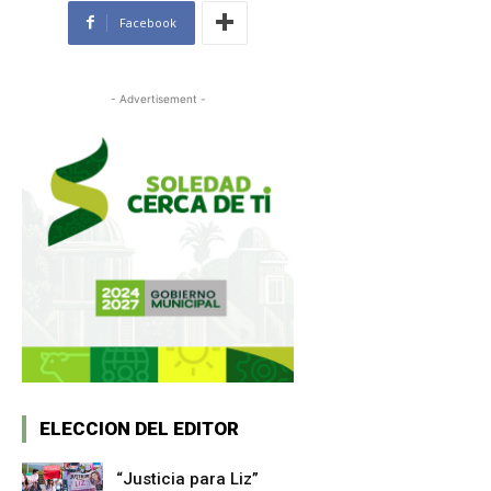
Facebook
- Advertisement -
ELECCION DEL EDITOR
“Justicia para Liz”