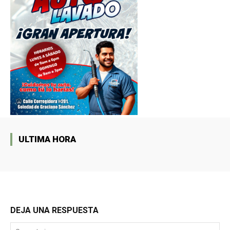
ULTIMA HORA
DEJA UNA RESPUESTA