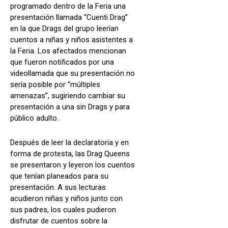
programado dentro de la Feria una
presentación llamada “Cuenti Drag”
en la que Drags del grupo leerían
cuentos a niñas y niños asistentes a
la Feria. Los afectados mencionan
que fueron notificados por una
videollamada que su presentación no
sería posible por “múltiples
amenazas”, sugiriendo cambiar su
presentación a una sin Drags y para
público adulto.
Después de leer la declaratoria y en
forma de protesta, las Drag Queens
se presentaron y leyeron los cuentos
que tenían planeados para su
presentación. A sus lecturas
acudieron niñas y niños junto con
sus padres, los cuales pudieron
disfrutar de cuentos sobre la