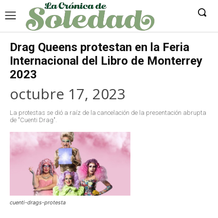
Drag Queens protestan en la Feria
Internacional del Libro de Monterrey
2023
octubre 17, 2023
La protestas se dió a raíz de la cancelación de la presentación abrupta
de "Cuenti Drag".
cuenti-drags-protesta