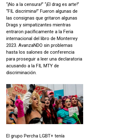
“¡No a la censura!” “¡El drag es arte!”
“FIL discrimina!” Fueron algunas de
las consignas que gritaron algunas
Drags y simpatizantes mientras
entraron pacíficamente a la Feria
internacional del libro de Monterrey
2023. AvanzaNDO sin problemas
hasta los salones de conferencia
para proseguir a leer una declaratoria
acusando a la FIL MTY de
discriminación.
El grupo Percha LGBT+ tenía