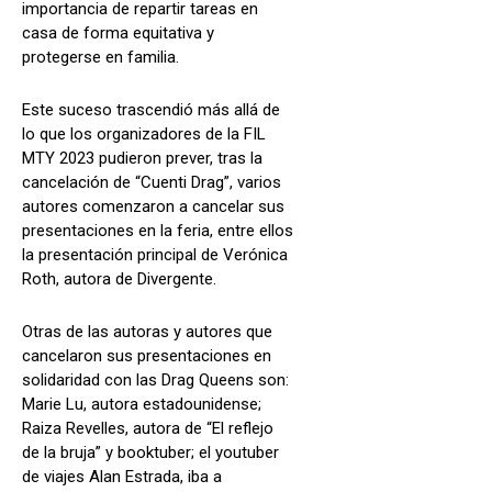
importancia de repartir tareas en
casa de forma equitativa y
protegerse en familia.
Este suceso trascendió más allá de
lo que los organizadores de la FIL
MTY 2023 pudieron prever, tras la
cancelación de “Cuenti Drag”, varios
autores comenzaron a cancelar sus
presentaciones en la feria, entre ellos
la presentación principal de Verónica
Roth, autora de Divergente.
Otras de las autoras y autores que
cancelaron sus presentaciones en
solidaridad con las Drag Queens son:
Marie Lu, autora estadounidense;
Raiza Revelles, autora de “El reflejo
de la bruja” y booktuber; el youtuber
de viajes Alan Estrada, iba a