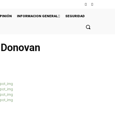
PINIÓN
INFORMACION GENERAL
SEGURIDAD
s Donovan