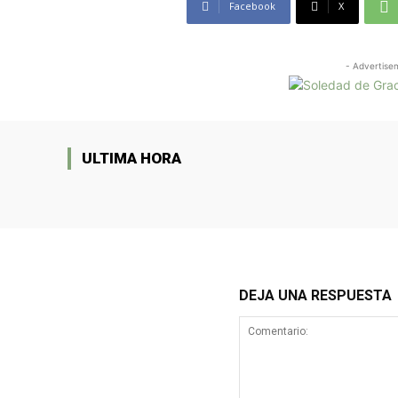
Facebook
X
- Advertise
ULTIMA HORA
DEJA UNA RESPUESTA