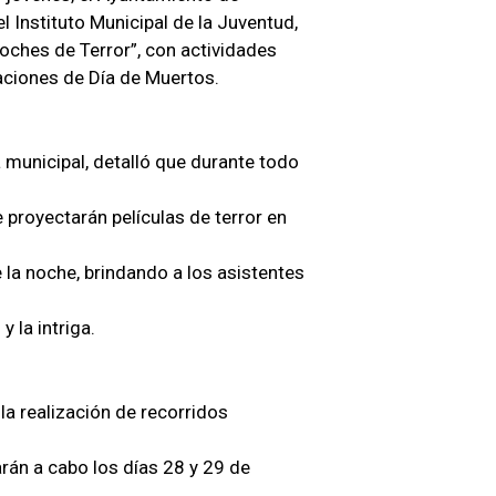
 Instituto Municipal de la Juventud,
“Noches de Terror”, con actividades
raciones de Día de Muertos.
 municipal, detalló que durante todo
e proyectarán películas de terror en
 la noche, brindando a los asistentes
 la intriga.
la realización de recorridos
án a cabo los días 28 y 29 de