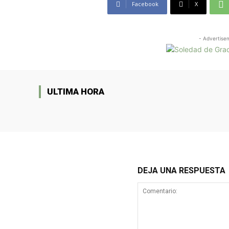
Facebook
X
- Advertise
ULTIMA HORA
DEJA UNA RESPUESTA