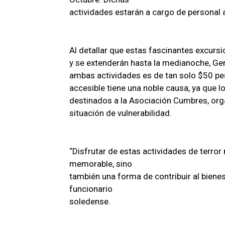
actividades estarán a cargo de personal 
Al detallar que estas fascinantes excurs
y se extenderán hasta la medianoche, Ge
ambas actividades es de tan solo $50 pe
accesible tiene una noble causa, ya que 
destinados a la Asociación Cumbres, org
situación de vulnerabilidad.
“Disfrutar de estas actividades de terror
memorable, sino
también una forma de contribuir al bienes
funcionario
soledense.