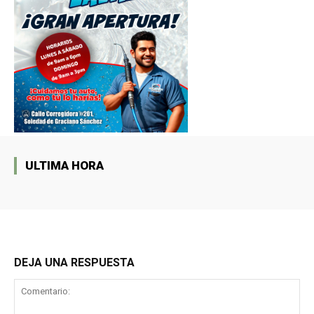
ULTIMA HORA
DEJA UNA RESPUESTA