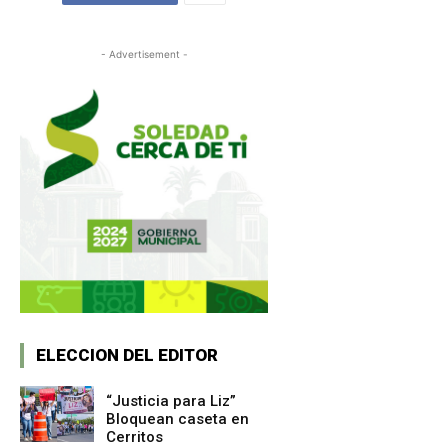
- Advertisement -
ELECCION DEL EDITOR
“Justicia para Liz”
Bloquean caseta en
Cerritos