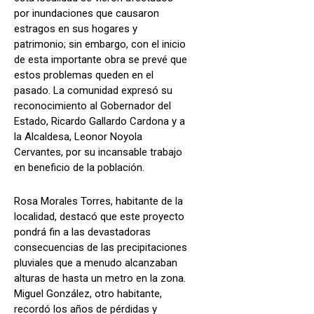
por inundaciones que causaron
estragos en sus hogares y
patrimonio; sin embargo, con el inicio
de esta importante obra se prevé que
estos problemas queden en el
pasado. La comunidad expresó su
reconocimiento al Gobernador del
Estado, Ricardo Gallardo Cardona y a
la Alcaldesa, Leonor Noyola
Cervantes, por su incansable trabajo
en beneficio de la población.
Rosa Morales Torres, habitante de la
localidad, destacó que este proyecto
pondrá fin a las devastadoras
consecuencias de las precipitaciones
pluviales que a menudo alcanzaban
alturas de hasta un metro en la zona.
Miguel González, otro habitante,
recordó los años de pérdidas y