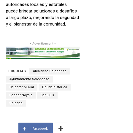
autoridades locales y estatales
puede brindar soluciones a desafíos
a largo plazo, mejorando la seguridad
y el bienestar de la comunidad.
- Advertisement -
ETIQUETAS
Alcaldesa Soledense
Ayuntamiento Soledense
Colector pluvial
Deuda histórica
Leonor Noyola
San Luis
Soledad
Facebook