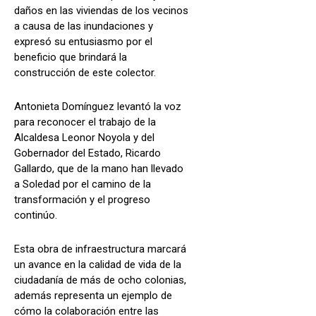
daños en las viviendas de los vecinos
a causa de las inundaciones y
expresó su entusiasmo por el
beneficio que brindará la
construcción de este colector.
Antonieta Domínguez levantó la voz
para reconocer el trabajo de la
Alcaldesa Leonor Noyola y del
Gobernador del Estado, Ricardo
Gallardo, que de la mano han llevado
a Soledad por el camino de la
transformación y el progreso
continúo.
Esta obra de infraestructura marcará
un avance en la calidad de vida de la
ciudadanía de más de ocho colonias,
además representa un ejemplo de
cómo la colaboración entre las