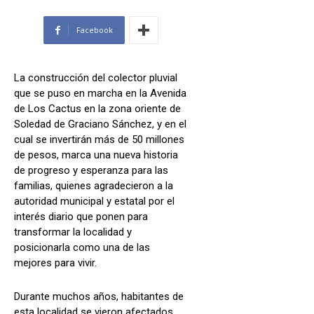
Facebook
La construcción del colector pluvial
que se puso en marcha en la Avenida
de Los Cactus en la zona oriente de
Soledad de Graciano Sánchez, y en el
cual se invertirán más de 50 millones
de pesos, marca una nueva historia
de progreso y esperanza para las
familias, quienes agradecieron a la
autoridad municipal y estatal por el
interés diario que ponen para
transformar la localidad y
posicionarla como una de las
mejores para vivir.
Durante muchos años, habitantes de
esta localidad se vieron afectados