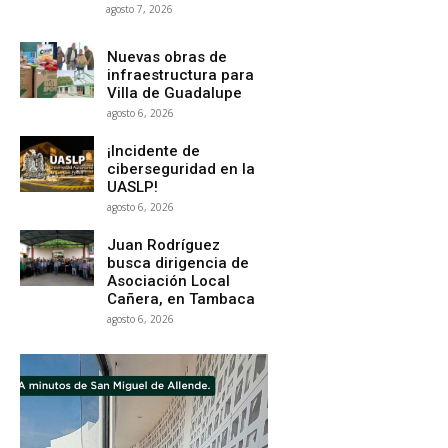
agosto 7, 2026
Nuevas obras de
infraestructura para
Villa de Guadalupe
agosto 6, 2026
¡Incidente de
ciberseguridad en la
UASLP!
agosto 6, 2026
Juan Rodríguez
busca dirigencia de
Asociación Local
Cañera, en Tambaca
agosto 6, 2026