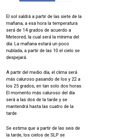
El sol saldrá a partir de las siete de la
mañana, a esa hora la temperatura
será de 14 grados de acuerdo a
Meteored, la cual será la mínima del
día. La mañana estará un poco
nublada, a partir de las 10 el cielo se
despejará.
A partir del medio día, el clima será
más caluroso pasando de los y 22 a
los 25 grados, en tan solo dos horas.
El momento más caluroso del día
será a las dos de la tarde y se
mantendrá hasta las cuatro de la
tarde.
Se estima que a partir de las seis de
la tarde, los cielos de SLP se