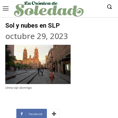
Sol y nubes en SLP
octubre 29, 2023
clima-slp-domingo
Facebook