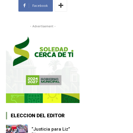
Facebook
- Advertisement -
ELECCION DEL EDITOR
“Justicia para Liz”