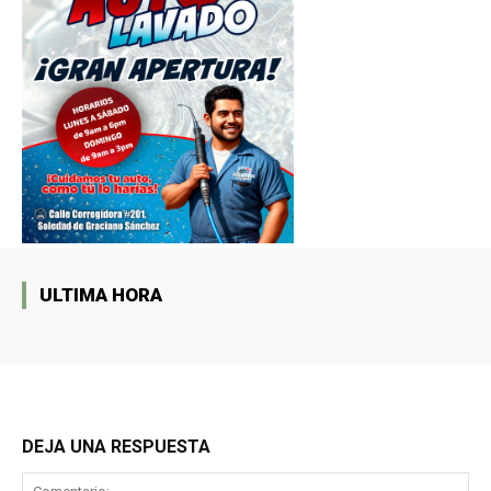
ULTIMA HORA
DEJA UNA RESPUESTA