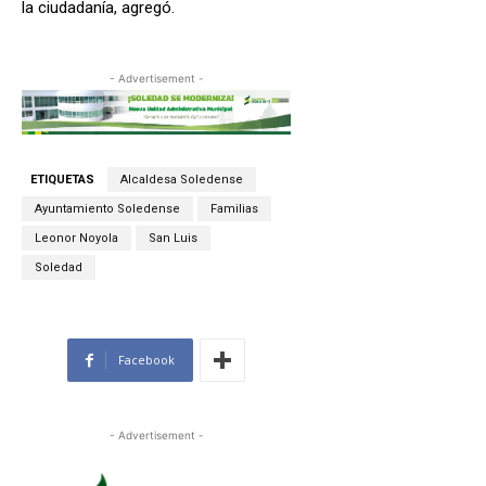
la ciudadanía, agregó.
- Advertisement -
ETIQUETAS
Alcaldesa Soledense
Ayuntamiento Soledense
Familias
Leonor Noyola
San Luis
Soledad
Facebook
- Advertisement -