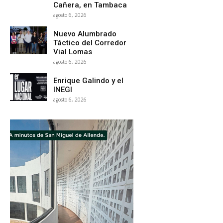
Cañera, en Tambaca
agosto 6, 2026
Nuevo Alumbrado
Táctico del Corredor
Vial Lomas
agosto 6, 2026
Enrique Galindo y el
INEGI
agosto 6, 2026