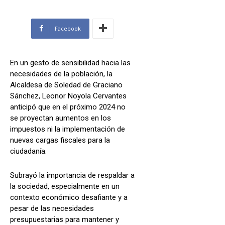
Facebook
En un gesto de sensibilidad hacia las
necesidades de la población, la
Alcaldesa de Soledad de Graciano
Sánchez, Leonor Noyola Cervantes
anticipó que en el próximo 2024 no
se proyectan aumentos en los
impuestos ni la implementación de
nuevas cargas fiscales para la
ciudadanía.
Subrayó la importancia de respaldar a
la sociedad, especialmente en un
contexto económico desafiante y a
pesar de las necesidades
presupuestarias para mantener y