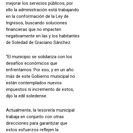
mejorar los servicios públicos; por
ello la administración está trabajando
en la conformación de la Ley de
Ingresos, buscando soluciones
financieras que no impacten
negativamente en las y los habitantes
de Soledad de Graciano Sánchez.
“El municipio se solidariza con los
desafíos económicos que
enfrentamos. Por eso, y en un año
más de este Gobierno municipal no
están contemplados nuevos
impuestos ni incremento de estos,
dijo la edil soledense.
Actualmente, la tesorería municipal
trabaja en conjunto con otras
direcciones para garantizar que
estos esfuerzos reflejen la