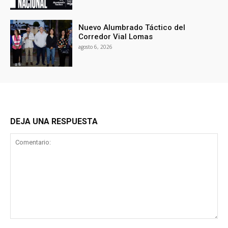
Nuevo Alumbrado Táctico del
Corredor Vial Lomas
agosto 6, 2026
DEJA UNA RESPUESTA
Comentario: