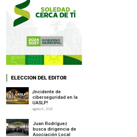
ELECCION DEL EDITOR
¡Incidente de
ciberseguridad en la
UASLP!
agosto 6, 2026
Juan Rodríguez
busca dirigencia de
Asociación Local