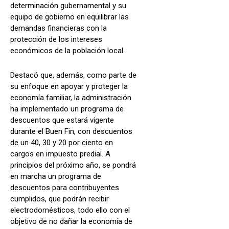
determinación gubernamental y su
equipo de gobierno en equilibrar las
demandas financieras con la
protección de los intereses
económicos de la población local.
Destacó que, además, como parte de
su enfoque en apoyar y proteger la
economía familiar, la administración
ha implementado un programa de
descuentos que estará vigente
durante el Buen Fin, con descuentos
de un 40, 30 y 20 por ciento en
cargos en impuesto predial. A
principios del próximo año, se pondrá
en marcha un programa de
descuentos para contribuyentes
cumplidos, que podrán recibir
electrodomésticos, todo ello con el
objetivo de no dañar la economía de