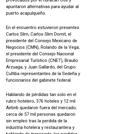
apuntaron alternativas para ayudar al
puerto acapulqueño.
En el encuentro estuvieron presentes
Carlos Slim, Carlos Slim Domit, el
presidente del Consejo Mexicano de
Negocios (CMN), Rolando de la Vega;
el presidente del Consejo Nacional
Empresarial Turístico (CNET), Braulio
Arzuaga, y Juan Gallardo, del Grupo
Cultiba representantes de la Sedeña y
funcionarios del gabinete federal.
Hablando de pérdidas tan solo en el
rubro hotelero, 376 hoteles y 12 mil
Airbnb quedaron fuera del mercado;
cerca de 57 mil personas quedaron
sin empleo tras la perdida de la
industria hotelera y restaurantera y
hablando de transporte, las perdidas