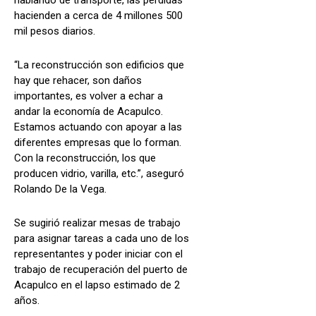
hacienden a cerca de 4 millones 500
mil pesos diarios.
“La reconstrucción son edificios que
hay que rehacer, son daños
importantes, es volver a echar a
andar la economía de Acapulco.
Estamos actuando con apoyar a las
diferentes empresas que lo forman.
Con la reconstrucción, los que
producen vidrio, varilla, etc.”, aseguró
Rolando De la Vega.
Se sugirió realizar mesas de trabajo
para asignar tareas a cada uno de los
representantes y poder iniciar con el
trabajo de recuperación del puerto de
Acapulco en el lapso estimado de 2
años.