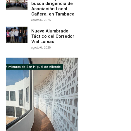
busca dirigencia de
Asociación Local
Cañera, en Tambaca
agosto 6, 2026
Nuevo Alumbrado
Táctico del Corredor
Vial Lomas
agosto 6, 2026