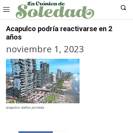
Acapulco podría reactivarse en 2
años
noviembre 1, 2023
acapulco-daños portada