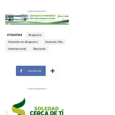
- Advertisement -
ETIQUETAS
Acapulco
Huracán en Acapulco
Huracán Otis
Internacional
Nacional
Facebook
- Advertisement -