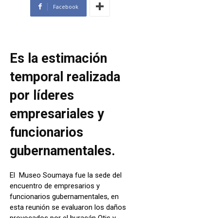
Facebook
Es la estimación
temporal realizada
por líderes
empresariales y
funcionarios
gubernamentales.
El Museo Soumaya fue la sede del
encuentro de empresarios y
funcionarios gubernamentales, en
esta reunión se evaluaron los daños
provocados por el huracán Otis y