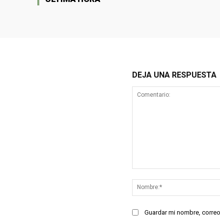
DEJA UNA RESPUESTA
Comentario:
Guardar mi nombre, correo