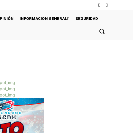
PINIÓN
INFORMACION GENERAL
SEGURIDAD