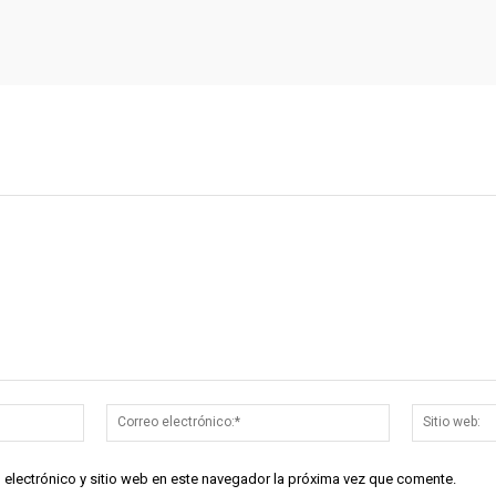
Nombre:*
Correo
electrónico:*
 electrónico y sitio web en este navegador la próxima vez que comente.