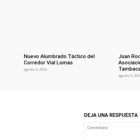
Nuevo Alumbrado Táctico del
Juan Rod
Corredor Vial Lomas
Asociaci
Tambac
agosto 6, 2026
agosto 6, 202
DEJA UNA RESPUESTA