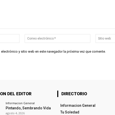
Nombre:*
Correo
electrónico:*
 electrónico y sitio web en este navegador la próxima vez que comente.
ON DEL EDITOR
DIRECTORIO
Informacion General
Informacion General
Pintando, Sembrando Vida
Tu Soledad
agosto 4, 2026