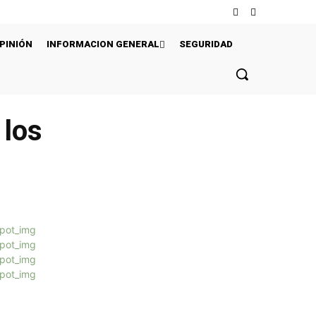
PINIÓN
INFORMACION GENERAL
SEGURIDAD
 los