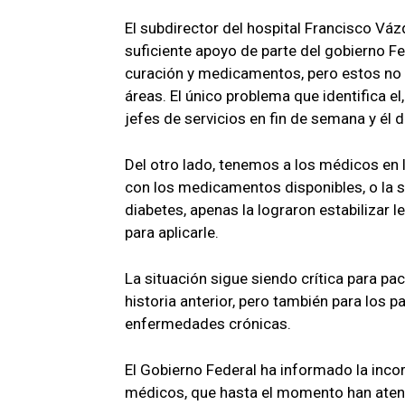
El subdirector del hospital Francisco Vá
suficiente apoyo de parte del gobierno Fe
curación y medicamentos, pero estos no s
áreas. El único problema que identifica el
jefes de servicios en fin de semana y él
Del otro lado, tenemos a los médicos en
con los medicamentos disponibles, o la s
diabetes, apenas la lograron estabilizar le
para aplicarle.
La situación sigue siendo crítica para pa
historia anterior, pero también para los p
enfermedades crónicas.
El Gobierno Federal ha informado la inc
médicos, que hasta el momento han ate