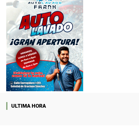
ULTIMA HORA