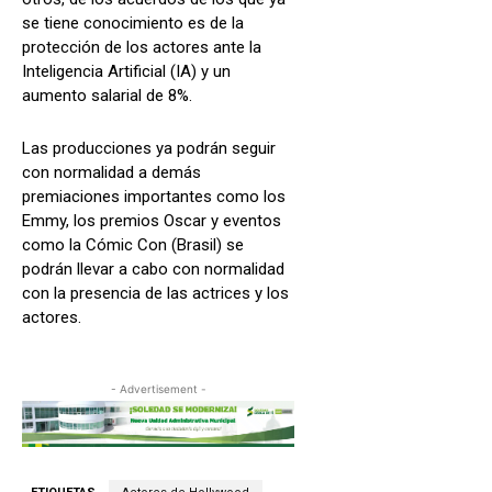
se tiene conocimiento es de la
protección de los actores ante la
Inteligencia Artificial (IA) y un
aumento salarial de 8%.
Las producciones ya podrán seguir
con normalidad a demás
premiaciones importantes como los
Emmy, los premios Oscar y eventos
como la Cómic Con (Brasil) se
podrán llevar a cabo con normalidad
con la presencia de las actrices y los
actores.
- Advertisement -