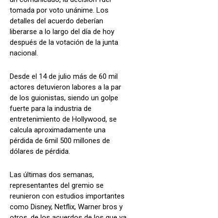
tomada por voto unánime. Los
detalles del acuerdo deberían
liberarse a lo largo del día de hoy
después de la votación de la junta
nacional.
Desde el 14 de julio más de 60 mil
actores detuvieron labores a la par
de los guionistas, siendo un golpe
fuerte para la industria de
entretenimiento de Hollywood, se
calcula aproximadamente una
pérdida de 6mil 500 millones de
dólares de pérdida.
Las últimas dos semanas,
representantes del gremio se
reunieron con estudios importantes
como Disney, Netflix, Warner bros y
otros, de los acuerdos de los que ya