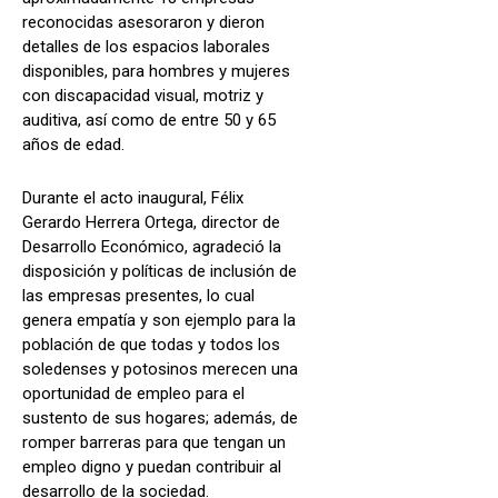
reconocidas asesoraron y dieron
detalles de los espacios laborales
disponibles, para hombres y mujeres
con discapacidad visual, motriz y
auditiva, así como de entre 50 y 65
años de edad.
Durante el acto inaugural, Félix
Gerardo Herrera Ortega, director de
Desarrollo Económico, agradeció la
disposición y políticas de inclusión de
las empresas presentes, lo cual
genera empatía y son ejemplo para la
población de que todas y todos los
soledenses y potosinos merecen una
oportunidad de empleo para el
sustento de sus hogares; además, de
romper barreras para que tengan un
empleo digno y puedan contribuir al
desarrollo de la sociedad.