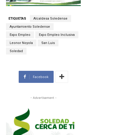
ETIQUETAS
Alcaldesa Soledense
Ayuntamiento Soledense
Expo Empleo
Expo Empleo Inclusiva
Leonor Noyola
San Luis
Soledad
Facebook
- Advertisement -