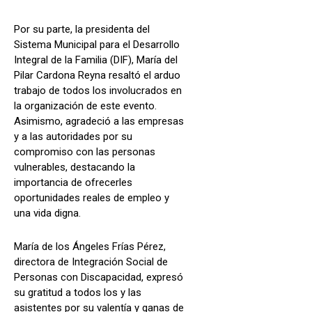
Por su parte, la presidenta del
Sistema Municipal para el Desarrollo
Integral de la Familia (DIF), María del
Pilar Cardona Reyna resaltó el arduo
trabajo de todos los involucrados en
la organización de este evento.
Asimismo, agradeció a las empresas
y a las autoridades por su
compromiso con las personas
vulnerables, destacando la
importancia de ofrecerles
oportunidades reales de empleo y
una vida digna.
María de los Ángeles Frías Pérez,
directora de Integración Social de
Personas con Discapacidad, expresó
su gratitud a todos los y las
asistentes por su valentía y ganas de