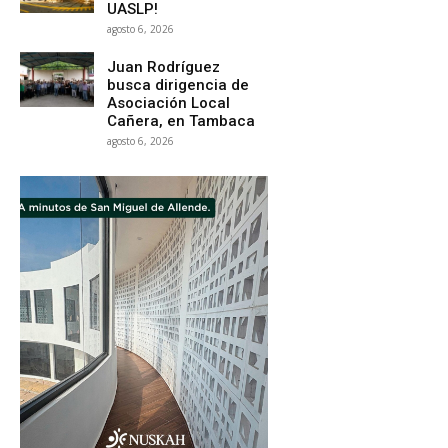
UASLP!
agosto 6, 2026
Juan Rodríguez
busca dirigencia de
Asociación Local
Cañera, en Tambaca
agosto 6, 2026