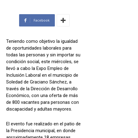
Facebook
Teniendo como objetivo la igualdad
de oportunidades laborales para
todas las personas y sin importar su
condición social, este miércoles, se
llevó a cabo la Expo Empleo de
Inclusión Laboral en el municipio de
Soledad de Graciano Sánchez, a
través de la Dirección de Desarrollo
Económico, con una oferta de más
de 800 vacantes para personas con
discapacidad y adultas mayores.
El evento fue realizado en el patio de
la Presidencia municipal, en donde
aproximadamente 18 empresas