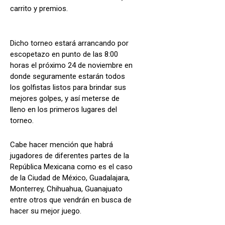
carrito y premios.
Dicho torneo estará arrancando por
escopetazo en punto de las 8:00
horas el próximo 24 de noviembre en
donde seguramente estarán todos
los golfistas listos para brindar sus
mejores golpes, y así meterse de
lleno en los primeros lugares del
torneo.
Cabe hacer mención que habrá
jugadores de diferentes partes de la
República Mexicana como es el caso
de la Ciudad de México, Guadalajara,
Monterrey, Chihuahua, Guanajuato
entre otros que vendrán en busca de
hacer su mejor juego.