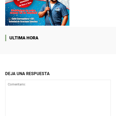
ULTIMA HORA
DEJA UNA RESPUESTA