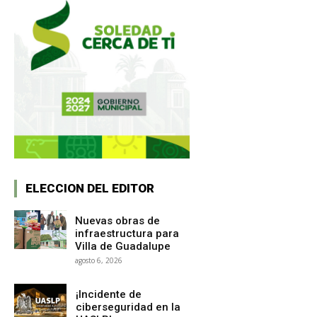
ELECCION DEL EDITOR
Nuevas obras de
infraestructura para
Villa de Guadalupe
agosto 6, 2026
¡Incidente de
ciberseguridad en la