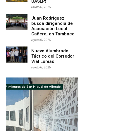
UASLP!
agosto 6, 2026
Juan Rodríguez
busca dirigencia de
Asociación Local
Cañera, en Tambaca
agosto 6, 2026
Nuevo Alumbrado
Táctico del Corredor
Vial Lomas
agosto 6, 2026