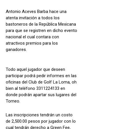
Antonio Aceves Barba hace una
atenta invitación a todos los
bastoneros de la República Mexicana
para que se registren en dicho evento
nacional el cual contara con
atractivos premios para los
ganadores.
Todo aquel jugador que deseen
participar podrá pedir informes en las
oficinas del Club de Golf La Loma, oh
bien al teléfono 3311224133 en
donde podrán apartar sus lugares del
Torneo.
Las inscripciones tendrán un costo
de 2,500.00 pesos por jugador con lo
cual tendrán derecho a Green Fee,