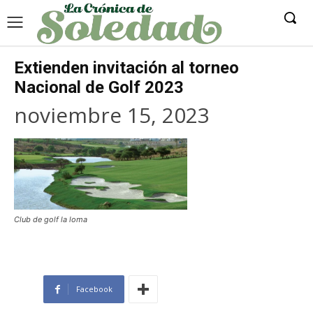
Extienden invitación al torneo
Nacional de Golf 2023
noviembre 15, 2023
Club de golf la loma
Facebook