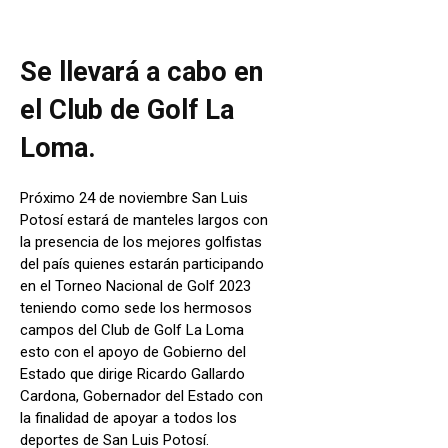
Se llevará a cabo en
el Club de Golf La
Loma.
Próximo 24 de noviembre San Luis
Potosí estará de manteles largos con
la presencia de los mejores golfistas
del país quienes estarán participando
en el Torneo Nacional de Golf 2023
teniendo como sede los hermosos
campos del Club de Golf La Loma
esto con el apoyo de Gobierno del
Estado que dirige Ricardo Gallardo
Cardona, Gobernador del Estado con
la finalidad de apoyar a todos los
deportes de San Luis Potosí.