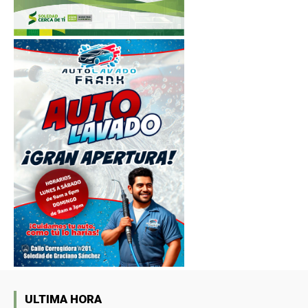
ULTIMA HORA