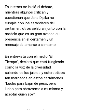
En internet se inició el debate,
mientras algunos critican y
cuestionan que Jane Dipika no
cumple con los estándares del
certamen, otros celebran junto con la
modelo que es un gran avance su
presencia en el certamen y un
mensaje de amarse a si mismo.
En entrevista con el medio “El
Tiempo”, declaró que está fungiendo
como la voz de la diversidad,
saliendo de los juicios y estereotipos
tan marcados en estos certámenes.
“Lucho para bajar de peso, pero
lucho para abrazarme a mí misma y
aceptar quien soy”.