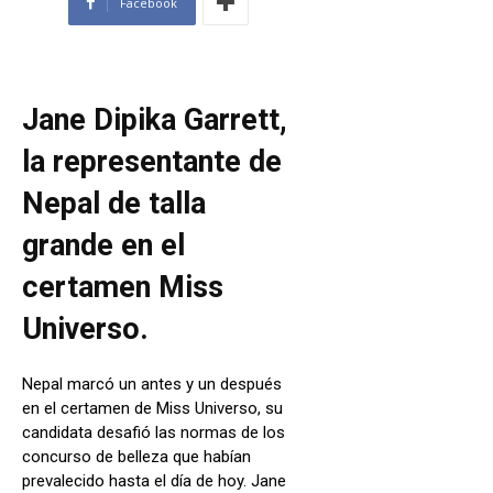
Facebook
Jane Dipika Garrett,
la representante de
Nepal de talla
grande en el
certamen Miss
Universo.
Nepal marcó un antes y un después
en el certamen de Miss Universo, su
candidata desafió las normas de los
concurso de belleza que habían
prevalecido hasta el día de hoy. Jane