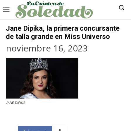
Jane Dipika, la primera concursante
de talla grande en Miss Universo
noviembre 16, 2023
JANE DIPIKA