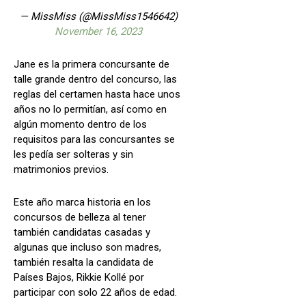
— MissMiss (@MissMiss1546642)
November 16, 2023
Jane es la primera concursante de
talle grande dentro del concurso, las
reglas del certamen hasta hace unos
años no lo permitían, así como en
algún momento dentro de los
requisitos para las concursantes se
les pedía ser solteras y sin
matrimonios previos.
Este año marca historia en los
concursos de belleza al tener
también candidatas casadas y
algunas que incluso son madres,
también resalta la candidata de
Países Bajos, Rikkie Kollé por
participar con solo 22 años de edad.