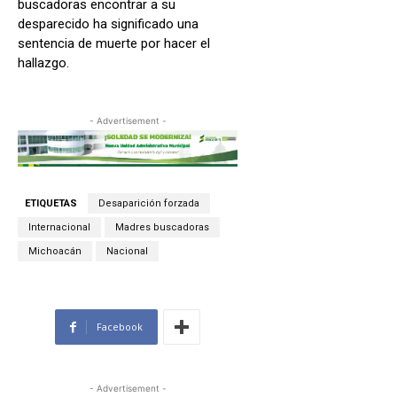
buscadoras encontrar a su
desparecido ha significado una
sentencia de muerte por hacer el
hallazgo.
- Advertisement -
ETIQUETAS
Desaparición forzada
Internacional
Madres buscadoras
Michoacán
Nacional
Facebook
- Advertisement -