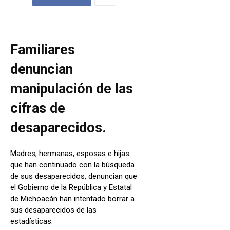
Familiares
denuncian
manipulación de las
cifras de
desaparecidos.
Madres, hermanas, esposas e hijas
que han continuado con la búsqueda
de sus desaparecidos, denuncian que
el Gobierno de la República y Estatal
de Michoacán han intentado borrar a
sus desaparecidos de las
estadísticas.