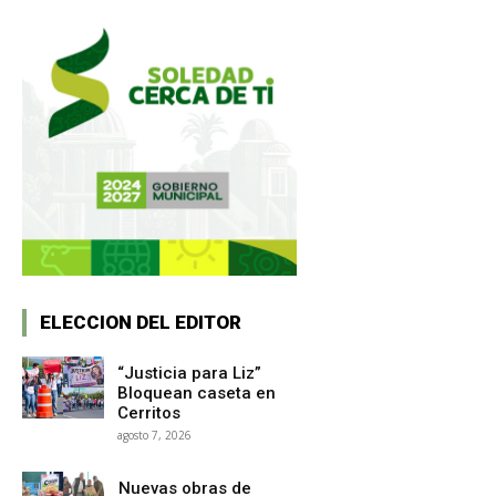
ELECCION DEL EDITOR
“Justicia para Liz”
Bloquean caseta en
Cerritos
agosto 7, 2026
Nuevas obras de