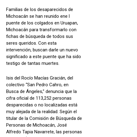
Familias de los desaparecidos de
Michoacán se han reunido ene l
puente de los colgados en Uruapan,
Michoacán para transformarlo con
fichas de búsqueda de todos sus
seres queridos. Con esta
intervención, buscan darle un nuevo
significado a este puente que ha sido
testigo de tantas muertes.
Isis del Rocío Macías Gracián, del
colectivo “San Pedro Cahro, en
Busca de Ángeles,” denuncia que la
cifra oficial de 113,252 personas
desparecidas o no localizadas está
muy alejada de la realidad. Según el
titular de la Comisión de Búsqueda de
Personas de Michoacán, José
Alfredo Tapia Navarrete, las personas