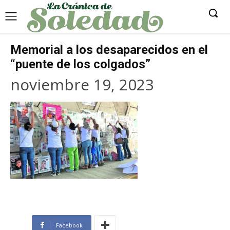
Memorial a los desaparecidos en el
“puente de los colgados”
noviembre 19, 2023
Facebook