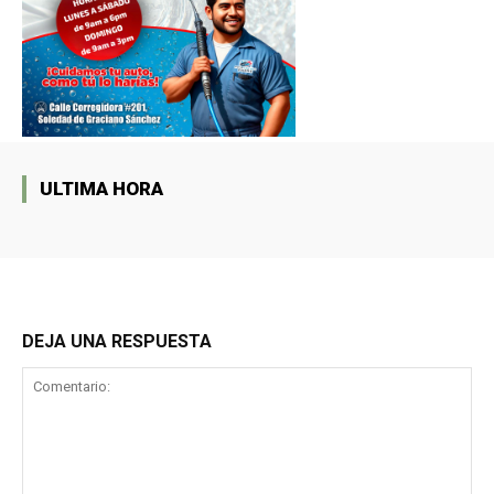
ULTIMA HORA
DEJA UNA RESPUESTA