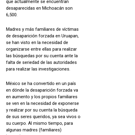
que actualmente se encuentran
desaparecidas en Michoacán son
6,500.
Madres y más familiares de víctimas
de desaparición forzada en Uruapan,
se han visto en la necesidad de
organizarse entre ellas para realizar
las búsquedas por su cuenta ante la
falta de seriedad de las autoridades
para realizar las investigaciones.
México se ha convertido en un país
en dónde la desaparición forzada va
en aumento y los propios familiares
se ven en la necesidad de exponerse
y realizar por su cuenta la búsqueda
de sus seres queridos, ya sea vivos o
su cuerpo. Al mismo tiempo, para
algunas madres (familiares)