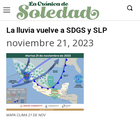
La lluvia vuelve a SDGS y SLP
noviembre 21, 2023
MAPA CLIMA 21 DE NOV