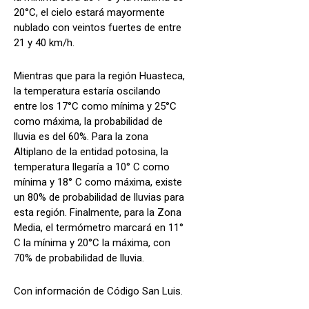
20°C, el cielo estará mayormente
nublado con veintos fuertes de entre
21 y 40 km/h.
Mientras que para la región Huasteca,
la temperatura estaría oscilando
entre los 17°C como mínima y 25°C
como máxima, la probabilidad de
lluvia es del 60%. Para la zona
Altiplano de la entidad potosina, la
temperatura llegaría a 10° C como
mínima y 18° C como máxima, existe
un 80% de probabilidad de lluvias para
esta región. Finalmente, para la Zona
Media, el termómetro marcará en 11°
C la mínima y 20°C la máxima, con
70% de probabilidad de lluvia.
Con información de Código San Luis.