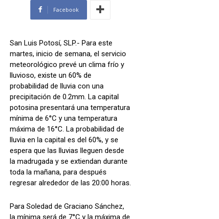
Facebook
San Luis Potosí, SLP.- Para este
martes, inicio de semana, el servicio
meteorológico prevé un clima frío y
lluvioso, existe un 60% de
probabilidad de lluvia con una
precipitación de 0.2mm. La capital
potosina presentará una temperatura
mínima de 6°C y una temperatura
máxima de 16°C. La probabilidad de
lluvia en la capital es del 60%, y se
espera que las lluvias lleguen desde
la madrugada y se extiendan durante
toda la mañana, para después
regresar alrededor de las 20:00 horas.
Para Soledad de Graciano Sánchez,
la mínima será de 7°C y la máxima de