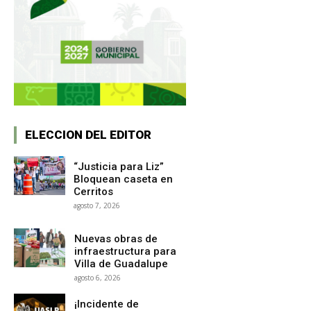
ELECCION DEL EDITOR
“Justicia para Liz”
Bloquean caseta en
Cerritos
agosto 7, 2026
Nuevas obras de
infraestructura para
Villa de Guadalupe
agosto 6, 2026
¡Incidente de