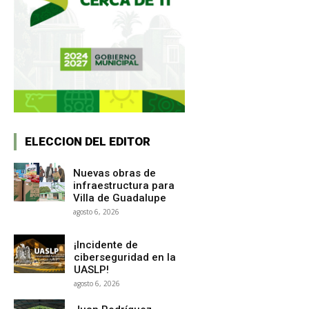
ELECCION DEL EDITOR
Nuevas obras de
infraestructura para
Villa de Guadalupe
agosto 6, 2026
¡Incidente de
ciberseguridad en la
UASLP!
agosto 6, 2026