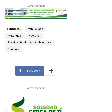
- Advertisement -
ETIQUETAS
Iván Estrada
Matehuala
Nacional
Presidente Municipal Matehuala
San Luis
Facebook
- Advertisement -