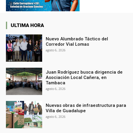
ULTIMA HORA
Nuevo Alumbrado Táctico del
Corredor Vial Lomas
agosto 6, 2026
Juan Rodríguez busca dirigencia de
Asociación Local Cañera, en
Tambaca
agosto 6, 2026
Nuevas obras de infraestructura para
Villa de Guadalupe
agosto 6, 2026