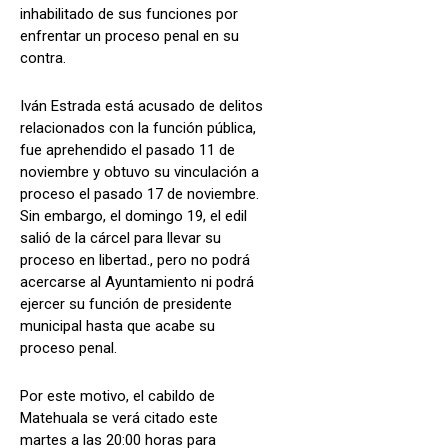
inhabilitado de sus funciones por
enfrentar un proceso penal en su
contra.
Iván Estrada está acusado de delitos
relacionados con la función pública,
fue aprehendido el pasado 11 de
noviembre y obtuvo su vinculación a
proceso el pasado 17 de noviembre.
Sin embargo, el domingo 19, el edil
salió de la cárcel para llevar su
proceso en libertad., pero no podrá
acercarse al Ayuntamiento ni podrá
ejercer su función de presidente
municipal hasta que acabe su
proceso penal.
Por este motivo, el cabildo de
Matehuala se verá citado este
martes a las 20:00 horas para