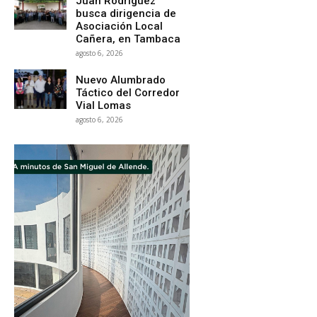
Juan Rodríguez
busca dirigencia de
Asociación Local
Cañera, en Tambaca
agosto 6, 2026
Nuevo Alumbrado
Táctico del Corredor
Vial Lomas
agosto 6, 2026