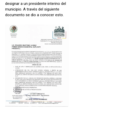
designar a un presidente interino del
municipio. A través del siguiente
documento se dio a conocer esto.