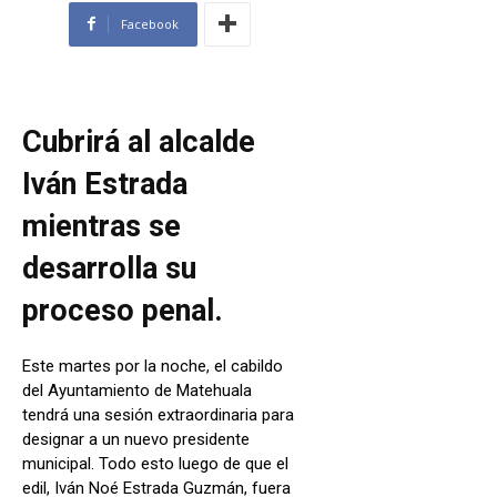
Facebook
Cubrirá al alcalde
Iván Estrada
mientras se
desarrolla su
proceso penal.
Este martes por la noche, el cabildo
del Ayuntamiento de Matehuala
tendrá una sesión extraordinaria para
designar a un nuevo presidente
municipal. Todo esto luego de que el
edil, Iván Noé Estrada Guzmán, fuera