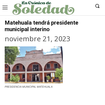
Matehuala tendrá presidente
municipal interino
noviembre 21, 2023
PRESIDENCIA MUNICIPAL MATEHUALA