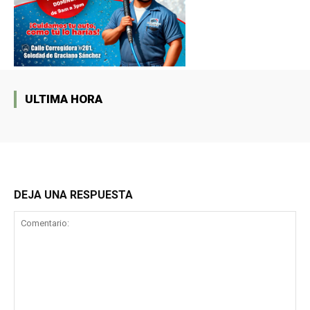
ULTIMA HORA
DEJA UNA RESPUESTA