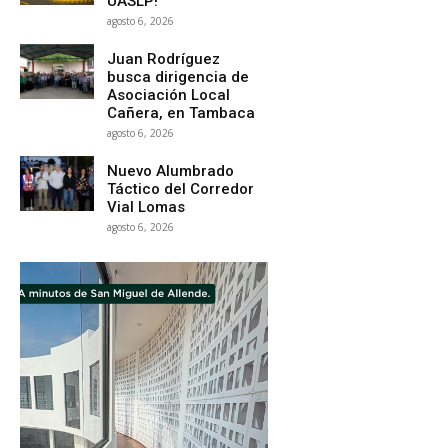
UASLP!
agosto 6, 2026
Juan Rodríguez
busca dirigencia de
Asociación Local
Cañera, en Tambaca
agosto 6, 2026
Nuevo Alumbrado
Táctico del Corredor
Vial Lomas
agosto 6, 2026