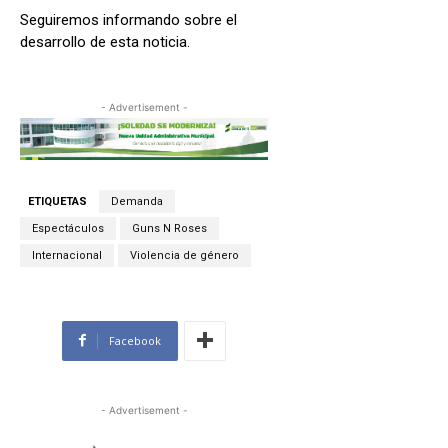
Seguiremos informando sobre el
desarrollo de esta noticia.
- Advertisement -
ETIQUETAS
Demanda
Espectáculos
Guns N Roses
Internacional
Violencia de género
Facebook
- Advertisement -