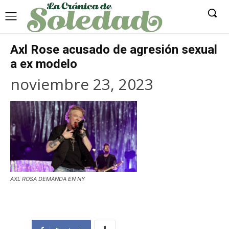
Axl Rose acusado de agresión sexual
a ex modelo
noviembre 23, 2023
AXL ROSA DEMANDA EN NY