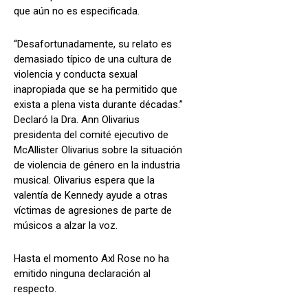
que aún no es especificada.
“Desafortunadamente, su relato es
demasiado típico de una cultura de
violencia y conducta sexual
inapropiada que se ha permitido que
exista a plena vista durante décadas.”
Declaró la Dra. Ann Olivarius
presidenta del comité ejecutivo de
McAllister Olivarius sobre la situación
de violencia de género en la industria
musical. Olivarius espera que la
valentía de Kennedy ayude a otras
víctimas de agresiones de parte de
músicos a alzar la voz.
Hasta el momento Axl Rose no ha
emitido ninguna declaración al
respecto.