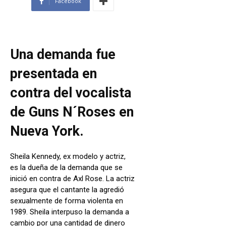
Facebook
Una demanda fue
presentada en
contra del vocalista
de Guns N´Roses en
Nueva York.
Sheila Kennedy, ex modelo y actriz,
es la dueña de la demanda que se
inició en contra de Axl Rose. La actriz
asegura que el cantante la agredió
sexualmente de forma violenta en
1989. Sheila interpuso la demanda a
cambio por una cantidad de dinero