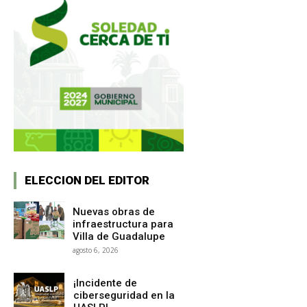
ELECCION DEL EDITOR
Nuevas obras de
infraestructura para
Villa de Guadalupe
agosto 6, 2026
¡Incidente de
ciberseguridad en la