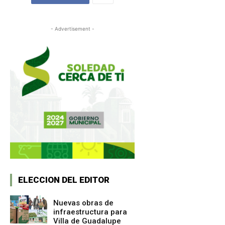
- Advertisement -
ELECCION DEL EDITOR
Nuevas obras de
infraestructura para
Villa de Guadalupe