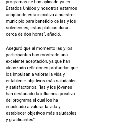
programas se han aplicado ya en
Estados Unidos y nosotros estamos
adaptando esta iniciativa a nuestro
municipio para beneficio de las y los
soledenses, estas pláticas duran
cerca de dos horas”, añadió.
Aseguró que al momento las y los
participantes han mostrado una
excelente aceptación, ya que han
alcanzado reflexiones profundas que
los impulsan a valorar la vida y
establecer objetivos más saludables
y satisfactorios, “las y los jóvenes
han destacado la influencia positiva
del programa el cual los ha
impulsado a valorar la vida y
establecer objetivos más saludables
y gratificantes”.