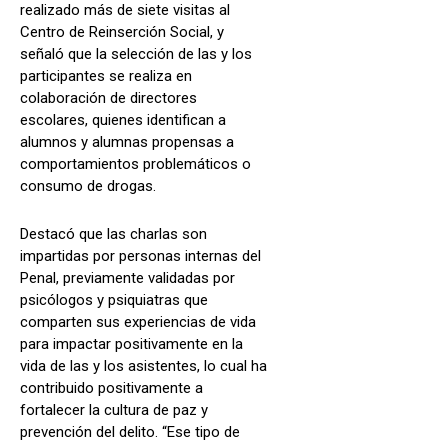
realizado más de siete visitas al
Centro de Reinserción Social, y
señaló que la selección de las y los
participantes se realiza en
colaboración de directores
escolares, quienes identifican a
alumnos y alumnas propensas a
comportamientos problemáticos o
consumo de drogas.
Destacó que las charlas son
impartidas por personas internas del
Penal, previamente validadas por
psicólogos y psiquiatras que
comparten sus experiencias de vida
para impactar positivamente en la
vida de las y los asistentes, lo cual ha
contribuido positivamente a
fortalecer la cultura de paz y
prevención del delito. “Ese tipo de