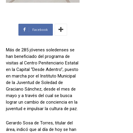
Facebook
Más de 285 jóvenes soledenses se
han beneficiado del programa de
visitas al Centro Penitenciario Estatal
en la Capital “Desde Adentro”, puesto
en marcha por el Instituto Municipal
de la Juventud de Soledad de
Graciano Sánchez, desde el mes de
mayo y a través del cual se busca
lograr un cambio de conciencia en la
juventud e impulsar la cultura de paz.
Gerardo Sosa de Torres, titular del
área, indicó que al día de hoy se han