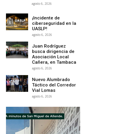
agosto 6, 2026
¡Incidente de
ciberseguridad en la
UASLP!
agosto 6, 2026
Juan Rodríguez
busca dirigencia de
Asociación Local
Cañera, en Tambaca
agosto 6, 2026
Nuevo Alumbrado
Táctico del Corredor
Vial Lomas
agosto 6, 2026