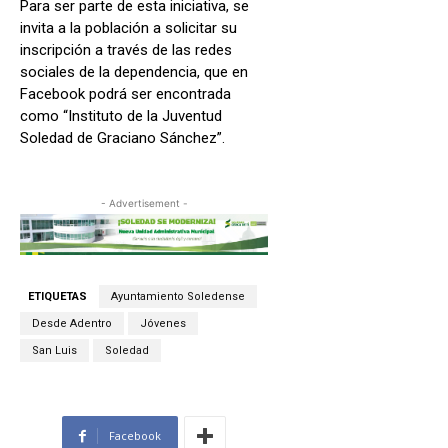
Para ser parte de esta iniciativa, se
invita a la población a solicitar su
inscripción a través de las redes
sociales de la dependencia, que en
Facebook podrá ser encontrada
como “Instituto de la Juventud
Soledad de Graciano Sánchez”.
- Advertisement -
ETIQUETAS
Ayuntamiento Soledense
Desde Adentro
Jóvenes
San Luis
Soledad
Facebook