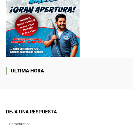
ULTIMA HORA
DEJA UNA RESPUESTA