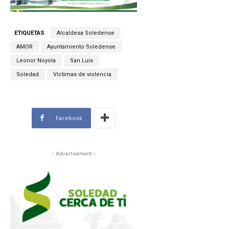
ETIQUETAS
Alcaldesa Soledense
AMOR
Ayuntamiento Soledense
Leonor Noyola
San Luis
Soledad
Víctimas de violencia
Facebook
- Advertisement -