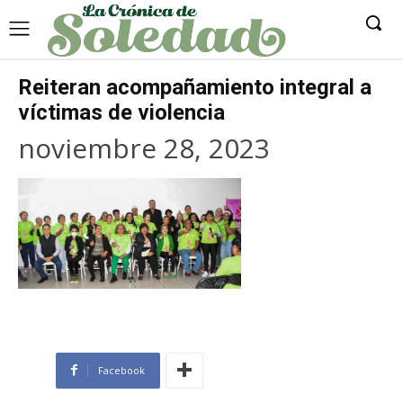
Reiteran acompañamiento integral a
víctimas de violencia
noviembre 28, 2023
Facebook