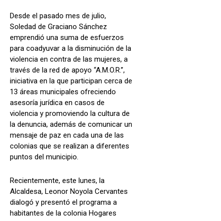
Desde el pasado mes de julio,
Soledad de Graciano Sánchez
emprendió una suma de esfuerzos
para coadyuvar a la disminución de la
violencia en contra de las mujeres, a
través de la red de apoyo “A.M.O.R.”,
iniciativa en la que participan cerca de
13 áreas municipales ofreciendo
asesoría jurídica en casos de
violencia y promoviendo la cultura de
la denuncia, además de comunicar un
mensaje de paz en cada una de las
colonias que se realizan a diferentes
puntos del municipio.
Recientemente, este lunes, la
Alcaldesa, Leonor Noyola Cervantes
dialogó y presentó el programa a
habitantes de la colonia Hogares