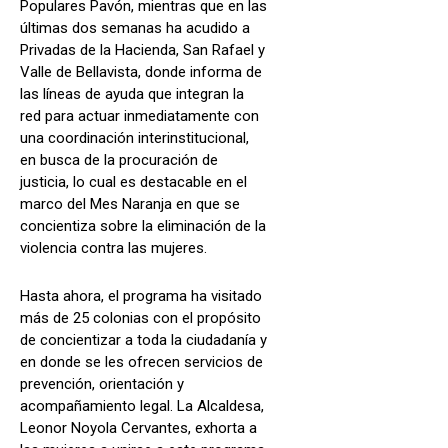
Populares Pavón, mientras que en las
últimas dos semanas ha acudido a
Privadas de la Hacienda, San Rafael y
Valle de Bellavista, donde informa de
las líneas de ayuda que integran la
red para actuar inmediatamente con
una coordinación interinstitucional,
en busca de la procuración de
justicia, lo cual es destacable en el
marco del Mes Naranja en que se
concientiza sobre la eliminación de la
violencia contra las mujeres.
Hasta ahora, el programa ha visitado
más de 25 colonias con el propósito
de concientizar a toda la ciudadanía y
en donde se les ofrecen servicios de
prevención, orientación y
acompañamiento legal. La Alcaldesa,
Leonor Noyola Cervantes, exhorta a