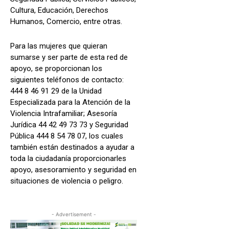
Cultura, Educación, Derechos
Humanos, Comercio, entre otras.
Para las mujeres que quieran
sumarse y ser parte de esta red de
apoyo, se proporcionan los
siguientes teléfonos de contacto:
444 8 46 91 29 de la Unidad
Especializada para la Atención de la
Violencia Intrafamiliar; Asesoría
Jurídica 44 42 49 73 73 y Seguridad
Pública 444 8 54 78 07, los cuales
también están destinados a ayudar a
toda la ciudadanía proporcionarles
apoyo, asesoramiento y seguridad en
situaciones de violencia o peligro.
- Advertisement -