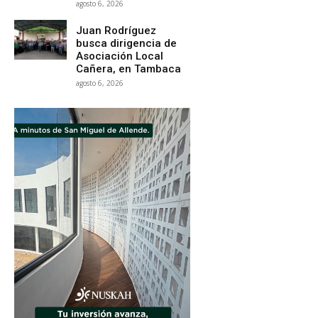
agosto 6, 2026
Juan Rodríguez
busca dirigencia de
Asociación Local
Cañera, en Tambaca
agosto 6, 2026