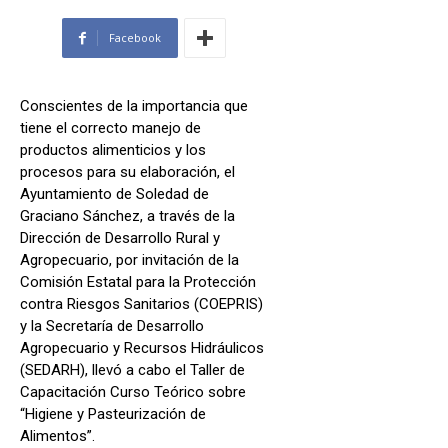
Facebook
Conscientes de la importancia que
tiene el correcto manejo de
productos alimenticios y los
procesos para su elaboración, el
Ayuntamiento de Soledad de
Graciano Sánchez, a través de la
Dirección de Desarrollo Rural y
Agropecuario, por invitación de la
Comisión Estatal para la Protección
contra Riesgos Sanitarios (COEPRIS)
y la Secretaría de Desarrollo
Agropecuario y Recursos Hidráulicos
(SEDARH), llevó a cabo el Taller de
Capacitación Curso Teórico sobre
“Higiene y Pasteurización de
Alimentos”.