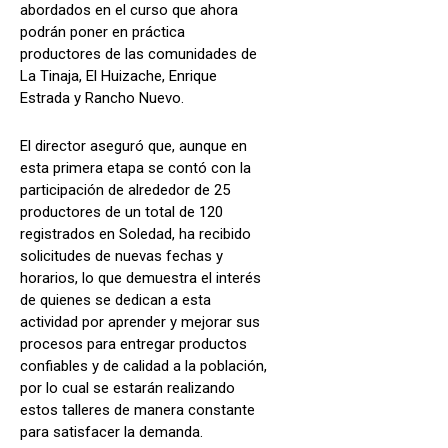
abordados en el curso que ahora
podrán poner en práctica
productores de las comunidades de
La Tinaja, El Huizache, Enrique
Estrada y Rancho Nuevo.
El director aseguró que, aunque en
esta primera etapa se contó con la
participación de alrededor de 25
productores de un total de 120
registrados en Soledad, ha recibido
solicitudes de nuevas fechas y
horarios, lo que demuestra el interés
de quienes se dedican a esta
actividad por aprender y mejorar sus
procesos para entregar productos
confiables y de calidad a la población,
por lo cual se estarán realizando
estos talleres de manera constante
para satisfacer la demanda.