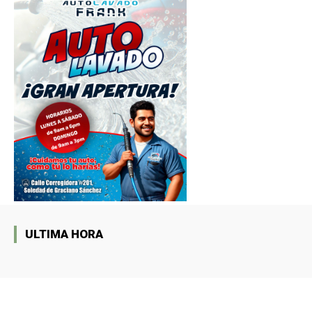
ULTIMA HORA