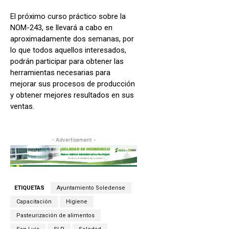
El próximo curso práctico sobre la
NOM-243, se llevará a cabo en
aproximadamente dos semanas, por
lo que todos aquellos interesados,
podrán participar para obtener las
herramientas necesarias para
mejorar sus procesos de producción
y obtener mejores resultados en sus
ventas.
- Advertisement -
ETIQUETAS
Ayuntamiento Soledense
Capacitación
Higiene
Pasteurización de alimentos