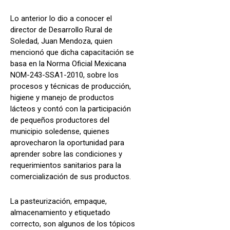
Lo anterior lo dio a conocer el
director de Desarrollo Rural de
Soledad, Juan Mendoza, quien
mencionó que dicha capacitación se
basa en la Norma Oficial Mexicana
NOM-243-SSA1-2010, sobre los
procesos y técnicas de producción,
higiene y manejo de productos
lácteos y contó con la participación
de pequeños productores del
municipio soledense, quienes
aprovecharon la oportunidad para
aprender sobre las condiciones y
requerimientos sanitarios para la
comercialización de sus productos.
La pasteurización, empaque,
almacenamiento y etiquetado
correcto, son algunos de los tópicos