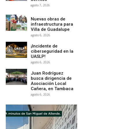
agosto 7, 2026
Nuevas obras de
infraestructura para
Villa de Guadalupe
agosto 6, 2026
¡Incidente de
ciberseguridad en la
UASLP!
agosto 6, 2026
Juan Rodríguez
busca dirigencia de
Asociación Local
Cañera, en Tambaca
agosto 6, 2026