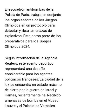
El escuadrón antibombas de la
Policía de París, trabaja en conjunto
los organizadores de los Juegos
Olímpicos en un protocolo para
detectar y librar amenazas de
explosivos. Esto como parte de los
preparativos para los Juegos
Olímpicos 2024.
Según información de la Agencia
Reuters, este evento deportivo
representará una desafío
considerable para los agentes
policíacos franceses. La ciudad de la
luz se encuentra en estado máximo
de alerta por la guerra de Israel y
Hamas, recientemente ha. Recibido
amenazas de bomba en el Museo
Louvre y el Palacio de Versalles.