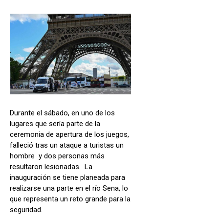
Durante el sábado, en uno de los
lugares que sería parte de la
ceremonia de apertura de los juegos,
falleció tras un ataque a turistas un
hombre y dos personas más
resultaron lesionadas. La
inauguración se tiene planeada para
realizarse una parte en el río Sena, lo
que representa un reto grande para la
seguridad.