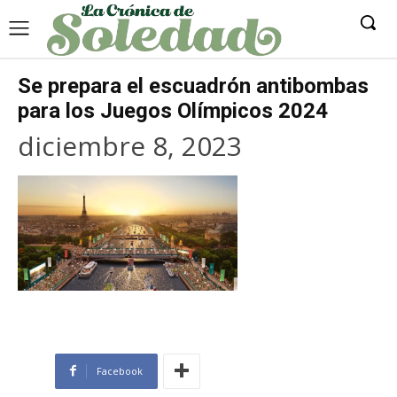
Se prepara el escuadrón antibombas
para los Juegos Olímpicos 2024
diciembre 8, 2023
Facebook