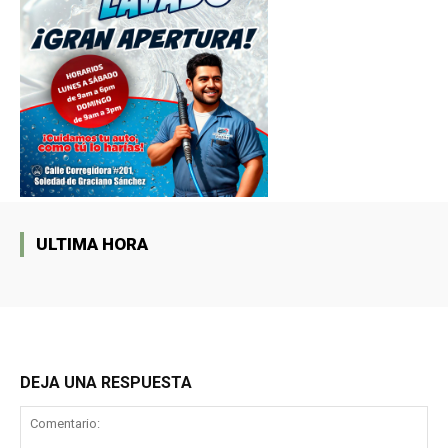
ULTIMA HORA
DEJA UNA RESPUESTA