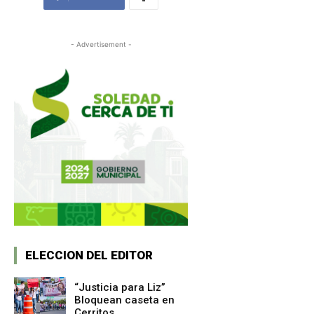
- Advertisement -
ELECCION DEL EDITOR
“Justicia para Liz”
Bloquean caseta en
Cerritos