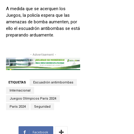
A medida que se acerquen los
Juegos, la policía espera que las
amenazas de bomba aumenten, por
ello el escuadrón antibombas se está
preparando arduamente.
- Advertisement -
ETIQUETAS
Escuadrón antimbombas
Internacional
Juegos Olímpicos París 2024
París 2024
Seguridad
Facebook