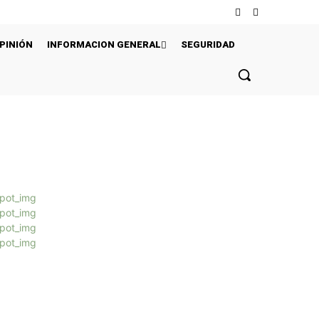
PINIÓN
INFORMACION GENERAL
SEGURIDAD