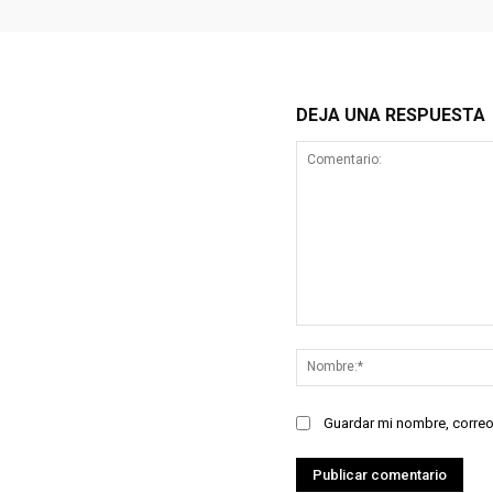
DEJA UNA RESPUESTA
Comentario:
Guardar mi nombre, correo