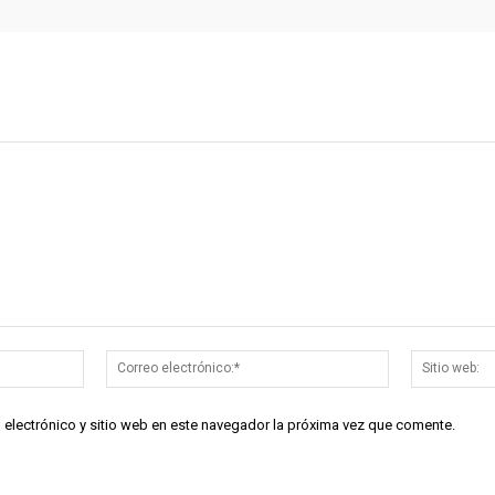
Nombre:*
Correo
electrónico:*
 electrónico y sitio web en este navegador la próxima vez que comente.