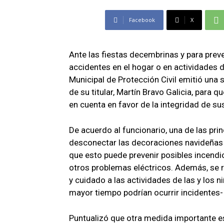
Facebook
X
Ante las fiestas decembrinas y para preve
accidentes en el hogar o en actividades 
Municipal de Protección Civil emitió una
de su titular, Martín Bravo Galicia, para 
en cuenta en favor de la integridad de sus
De acuerdo al funcionario, una de las pr
desconectar las decoraciones navideñas al
que esto puede prevenir posibles incendi
otros problemas eléctricos. Además, se 
y cuidado a las actividades de las y los n
mayor tiempo podrían ocurrir incidentes-
Puntualizó que otra medida importante e