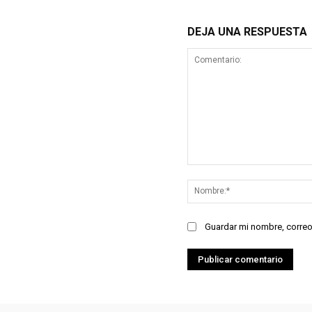
DEJA UNA RESPUESTA
Comentario:
Guardar mi nombre, correo