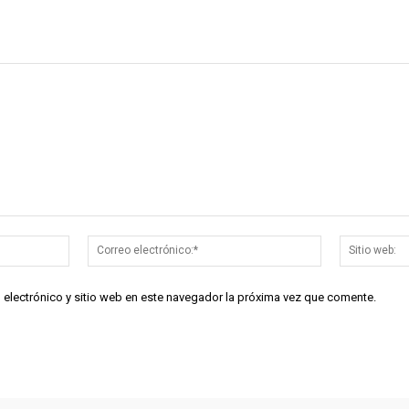
Nombre:*
Correo
electrónico:*
 electrónico y sitio web en este navegador la próxima vez que comente.