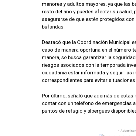
menores y adultos mayores, ya que las b
resto del año y pueden afectar su salud,
asegurarse de que estén protegidos con 
bufandas.
Destacó que la Coordinación Municipal es
caso de manera oportuna en el número te
manera, se busca garantizar la seguridad 
riesgos asociados con la temporada inver
ciudadanía estar informada y seguir las 
correspondientes para evitar situaciones
Por último, señaló que además de estas
contar con un teléfono de emergencias a
puntos de refugio y albergues disponible
- Advertise