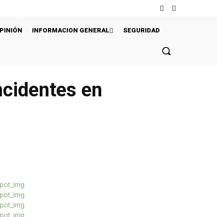
PINIÓN
INFORMACION GENERAL
SEGURIDAD
ncidentes en