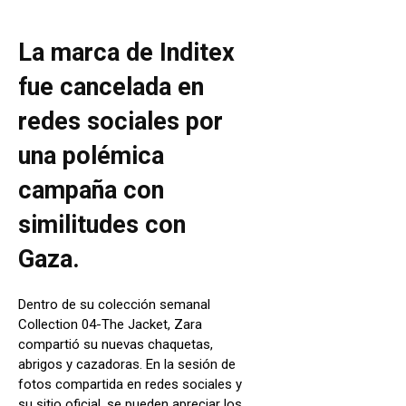
La marca de Inditex
fue cancelada en
redes sociales por
una polémica
campaña con
similitudes con
Gaza.
Dentro de su colección semanal
Collection 04-The Jacket, Zara
compartió su nuevas chaquetas,
abrigos y cazadoras. En la sesión de
fotos compartida en redes sociales y
su sitio oficial, se pueden apreciar los