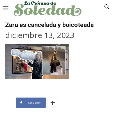
Zara es cancelada y boicoteada
diciembre 13, 2023
Facebook