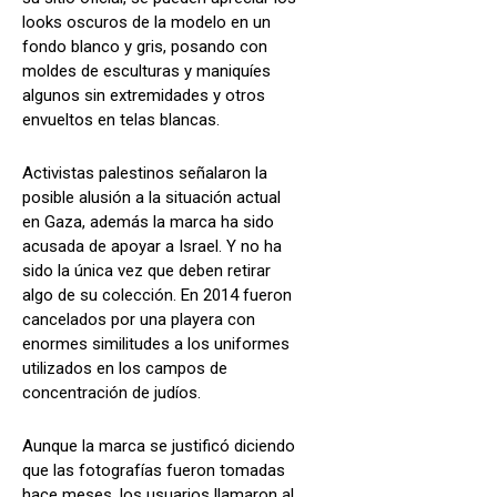
looks oscuros de la modelo en un
fondo blanco y gris, posando con
moldes de esculturas y maniquíes
algunos sin extremidades y otros
envueltos en telas blancas.
Activistas palestinos señalaron la
posible alusión a la situación actual
en Gaza, además la marca ha sido
acusada de apoyar a Israel. Y no ha
sido la única vez que deben retirar
algo de su colección. En 2014 fueron
cancelados por una playera con
enormes similitudes a los uniformes
utilizados en los campos de
concentración de judíos.
Aunque la marca se justificó diciendo
que las fotografías fueron tomadas
hace meses, los usuarios llamaron al