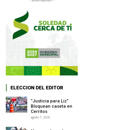
- Advertisement -
ELECCION DEL EDITOR
“Justicia para Liz”
Bloquean caseta en
Cerritos
agosto 7, 2026