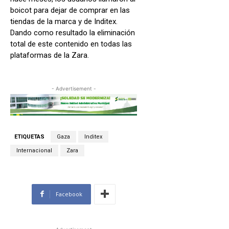
boicot para dejar de comprar en las
tiendas de la marca y de Inditex.
Dando como resultado la eliminación
total de este contenido en todas las
plataformas de la Zara.
- Advertisement -
ETIQUETAS
Gaza
Inditex
Internacional
Zara
Facebook