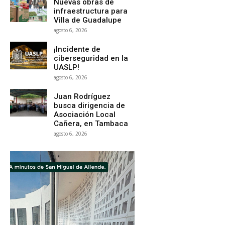
Nuevas obras de
infraestructura para
Villa de Guadalupe
agosto 6, 2026
¡Incidente de
ciberseguridad en la
UASLP!
agosto 6, 2026
Juan Rodríguez
busca dirigencia de
Asociación Local
Cañera, en Tambaca
agosto 6, 2026