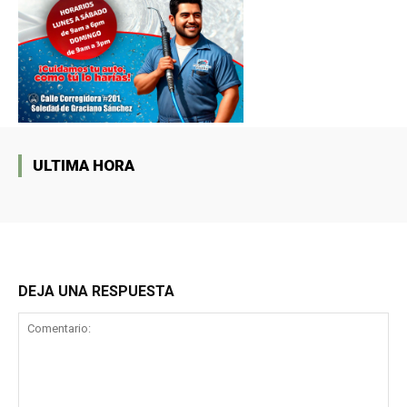
ULTIMA HORA
DEJA UNA RESPUESTA