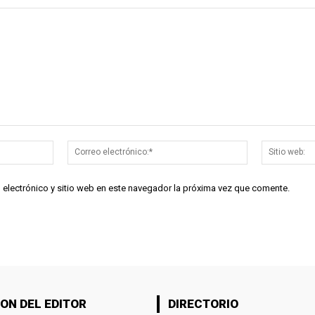
Nombre:*
Correo
electrónico:*
 electrónico y sitio web en este navegador la próxima vez que comente.
ON DEL EDITOR
DIRECTORIO