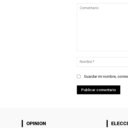
Comentario:
Guardar mi nombre, correo
OPINION
ELECCI