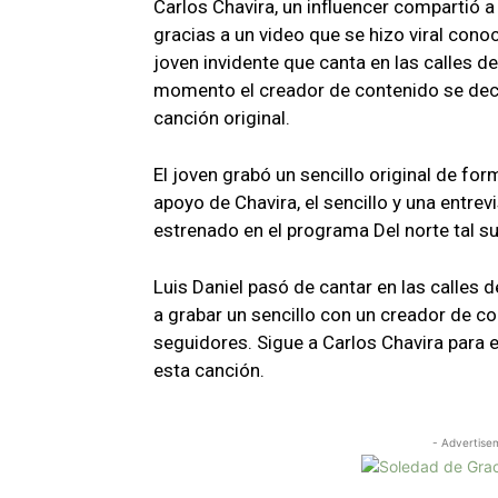
Carlos Chavira, un influencer compartió a
gracias a un video que se hizo viral conoci
joven invidente que canta en las calles de
momento el creador de contenido se deci
canción original.
El joven grabó un sencillo original de for
apoyo de Chavira, el sencillo y una entrev
estrenado en el programa Del norte tal su
Luis Daniel pasó de cantar en las calles d
a grabar un sencillo con un creador de 
seguidores. Sigue a Carlos Chavira para 
esta canción.
- Advertise