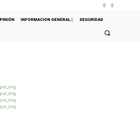
PINIÓN
INFORMACION GENERAL
SEGURIDAD