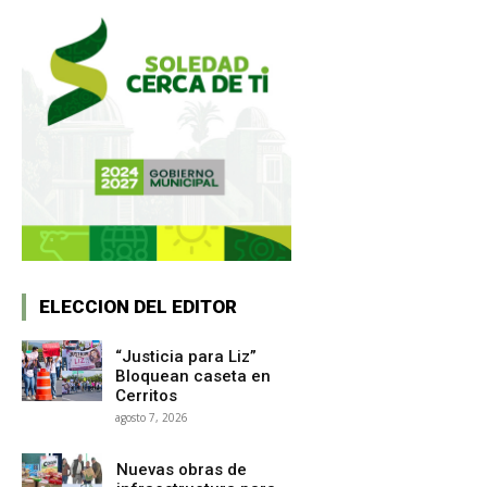
ELECCION DEL EDITOR
“Justicia para Liz”
Bloquean caseta en
Cerritos
agosto 7, 2026
Nuevas obras de