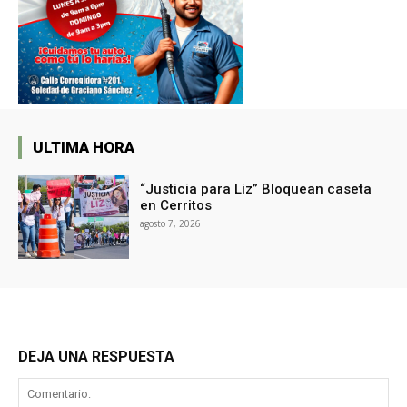
ULTIMA HORA
“Justicia para Liz” Bloquean caseta
en Cerritos
agosto 7, 2026
DEJA UNA RESPUESTA