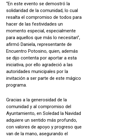
“En este evento se demostró la
solidaridad de la comunidad, lo cual
resalta el compromiso de todos para
hacer de las festividades un
momento especial, especialmente
para aquellos que más lo necesitan”,
afirmó Daniela, representante de
Encuentro Potosino, quien, además
se dijo contenta por aportar a esta
iniciativa, por ello agradeció a las
autoridades municipales por la
invitación a ser parte de este mágico
programa.
Gracias a la generosidad de la
comunidad y al compromiso del
Ayuntamiento, en Soledad la Navidad
adquiere un sentido más profundo,
con valores de apoyo y progreso que
van de la mano, asegurando el