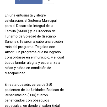
En una entusiasta y alegre
celebración, el Sistema Municipal
para el Desarrollo Integral de la
Familia (SMDIF) y la Dirección de
Turismo de Soledad de Graciano
Sánchez, llevaron a cabo una edición
más del programa “Regalos con
Amor”, un programa que ha logrado
consolidarse en el municipio, y el cual
busca brindar alegría y esperanza a
niñas y niños en condición de
discapacidad.
En esta ocasión, cerca de 250
pacientes de las Unidades Básicas de
Rehabilitación (UBR) fueron
beneficiados con obsequios
especiales, en donde el salón Ejidal