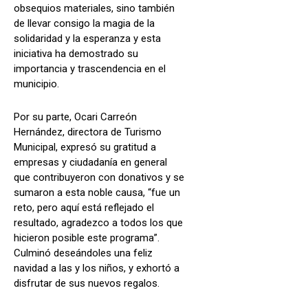
obsequios materiales, sino también
de llevar consigo la magia de la
solidaridad y la esperanza y esta
iniciativa ha demostrado su
importancia y trascendencia en el
municipio.
Por su parte, Ocari Carreón
Hernández, directora de Turismo
Municipal, expresó su gratitud a
empresas y ciudadanía en general
que contribuyeron con donativos y se
sumaron a esta noble causa, “fue un
reto, pero aquí está reflejado el
resultado, agradezco a todos los que
hicieron posible este programa”.
Culminó deseándoles una feliz
navidad a las y los niños, y exhortó a
disfrutar de sus nuevos regalos.