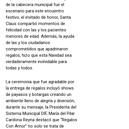
de la cabecera municipal fue el
escenario para este encuentro
festivo; el invitado de honor, Santa
Claus compartió momentos de
felicidad con las y los pacientes
menores de edad. Además, la ayuda
de las y los ciudadanos
comprometidos que apadrinaron
regalos, hizo que esta Navidad sea
verdaderamente inolvidable para
todas y todos.
La ceremonia que fue agradable por
la entrega de regalos incluyó shows
de payasos y botargas creando un
ambiente lleno de alegría y diversión;
durante su mensaje, la Presidenta del
Sistema Municipal DIF, María del Pilar
Cardona Reyna destacó que “Regalos
Con Amor” no solo se trata de