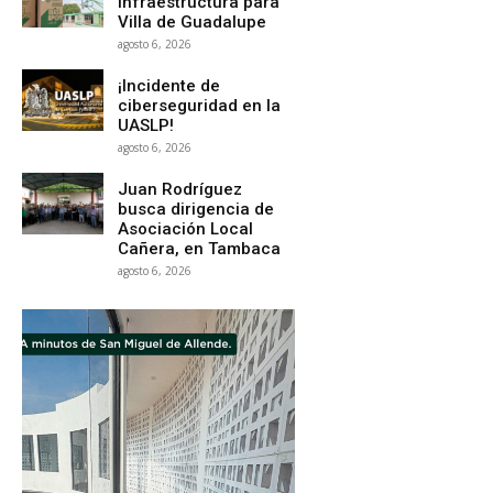
infraestructura para
Villa de Guadalupe
agosto 6, 2026
¡Incidente de
ciberseguridad en la
UASLP!
agosto 6, 2026
Juan Rodríguez
busca dirigencia de
Asociación Local
Cañera, en Tambaca
agosto 6, 2026