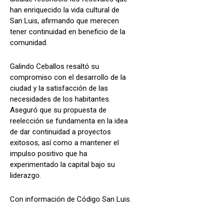
han enriquecido la vida cultural de
San Luis, afirmando que merecen
tener continuidad en beneficio de la
comunidad.
Galindo Ceballos resaltó su
compromiso con el desarrollo de la
ciudad y la satisfacción de las
necesidades de los habitantes.
Aseguró que su propuesta de
reelección se fundamenta en la idea
de dar continuidad a proyectos
exitosos, así como a mantener el
impulso positivo que ha
experimentado la capital bajo su
liderazgo.
Con información de Código San Luis.