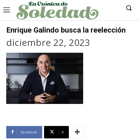
Enrique Galindo busca la reelección
diciembre 22, 2023
Facebook
X