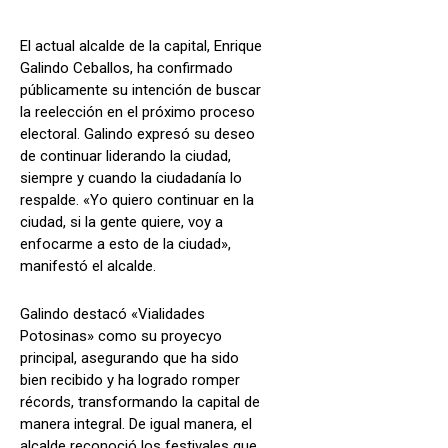
El actual alcalde de la capital, Enrique
Galindo Ceballos, ha confirmado
públicamente su intención de buscar
la reelección en el próximo proceso
electoral. Galindo expresó su deseo
de continuar liderando la ciudad,
siempre y cuando la ciudadanía lo
respalde. «Yo quiero continuar en la
ciudad, si la gente quiere, voy a
enfocarme a esto de la ciudad»,
manifestó el alcalde.
Galindo destacó «Vialidades
Potosinas» como su proyecyo
principal, asegurando que ha sido
bien recibido y ha logrado romper
récords, transformando la capital de
manera integral. De igual manera, el
alcalde reconoció los festivales que