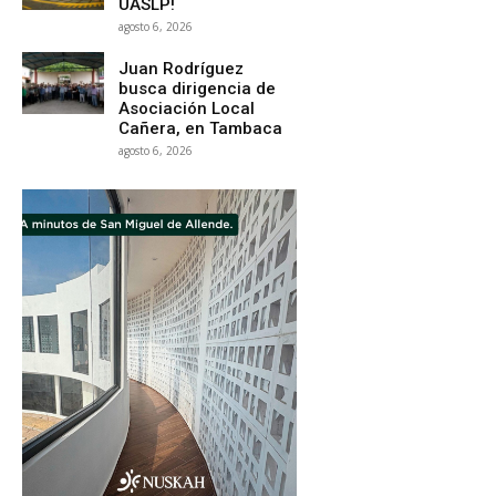
UASLP!
agosto 6, 2026
Juan Rodríguez
busca dirigencia de
Asociación Local
Cañera, en Tambaca
agosto 6, 2026