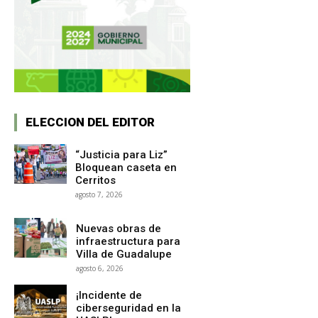
ELECCION DEL EDITOR
“Justicia para Liz”
Bloquean caseta en
Cerritos
agosto 7, 2026
Nuevas obras de
infraestructura para
Villa de Guadalupe
agosto 6, 2026
¡Incidente de
ciberseguridad en la