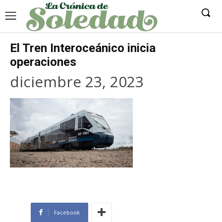
El Tren Interoceánico inicia
operaciones
diciembre 23, 2023
Facebook