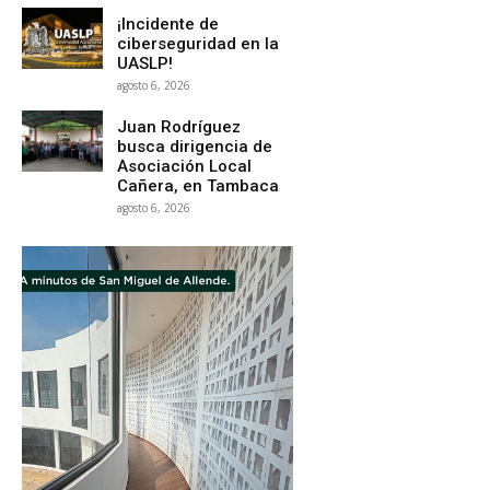
¡Incidente de
ciberseguridad en la
UASLP!
agosto 6, 2026
Juan Rodríguez
busca dirigencia de
Asociación Local
Cañera, en Tambaca
agosto 6, 2026