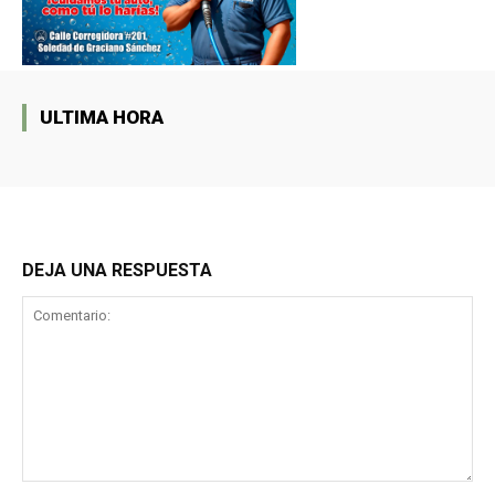
ULTIMA HORA
DEJA UNA RESPUESTA
Comentario: