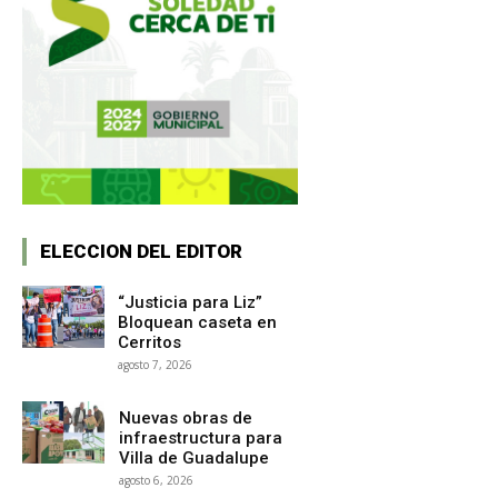
ELECCION DEL EDITOR
“Justicia para Liz”
Bloquean caseta en
Cerritos
agosto 7, 2026
Nuevas obras de
infraestructura para
Villa de Guadalupe
agosto 6, 2026