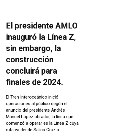
El presidente AMLO
inauguró la Línea Z,
sin embargo, la
construcción
concluirá para
finales de 2024.
El Tren Interoceánico inició
operaciones al público según el
anuncio del presidente Andrés
Manuel López obrador, la línea que
comenzó a operar es la Línea Z cuya
ruta va desde Salina Cruz a