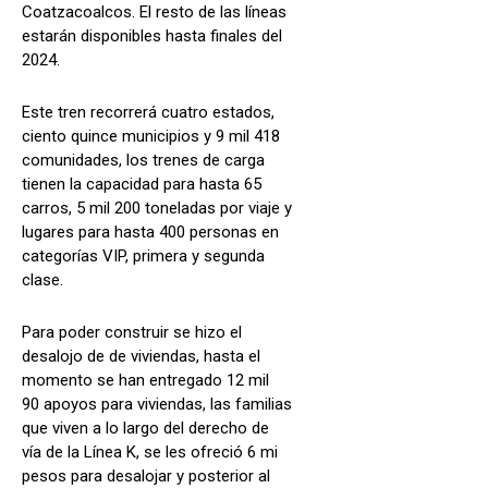
Coatzacoalcos. El resto de las líneas
estarán disponibles hasta finales del
2024.
Este tren recorrerá cuatro estados,
ciento quince municipios y 9 mil 418
comunidades, los trenes de carga
tienen la capacidad para hasta 65
carros, 5 mil 200 toneladas por viaje y
lugares para hasta 400 personas en
categorías VIP, primera y segunda
clase.
Para poder construir se hizo el
desalojo de de viviendas, hasta el
momento se han entregado 12 mil
90 apoyos para viviendas, las familias
que viven a lo largo del derecho de
vía de la Línea K, se les ofreció 6 mi
pesos para desalojar y posterior al