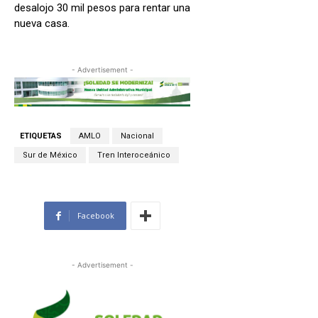
desalojo 30 mil pesos para rentar una
nueva casa.
- Advertisement -
ETIQUETAS
AMLO
Nacional
Sur de México
Tren Interoceánico
Facebook
- Advertisement -